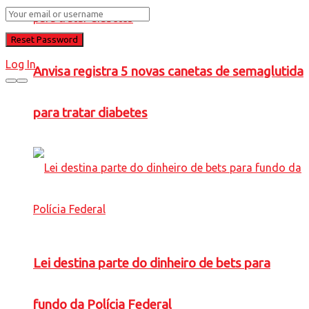
Log In
Anvisa registra 5 novas canetas de semaglutida
para tratar diabetes
Lei destina parte do dinheiro de bets para
fundo da Polícia Federal