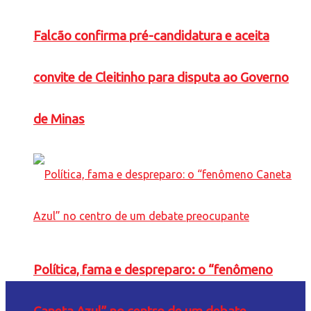
Falcão confirma pré-candidatura e aceita
convite de Cleitinho para disputa ao Governo
de Minas
Política, fama e despreparo: o “fenômeno