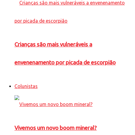
Crianças são mais vulneráveis a
envenenamento por picada de escorpião
Colunistas
Vivemos um novo boom mineral?