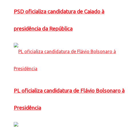
PSD oficializa candidatura de Caiado à
presidência da República
PL oficializa candidatura de Flávio Bolsonaro à
Presidência