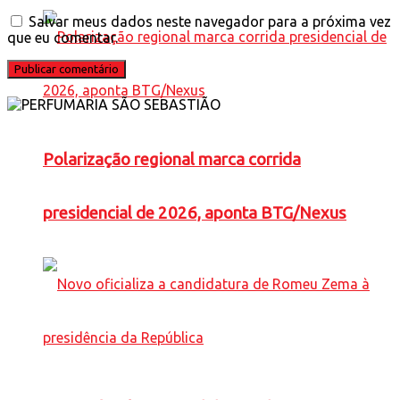
Salvar meus dados neste navegador para a próxima vez
que eu comentar.
Polarização regional marca corrida
presidencial de 2026, aponta BTG/Nexus