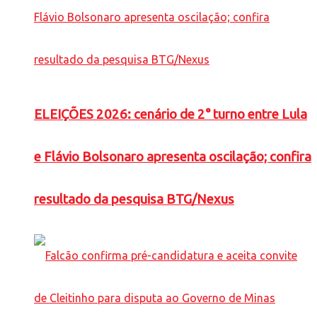
ELEIÇÕES 2026: cenário de 2° turno entre Lula
e Flávio Bolsonaro apresenta oscilação; confira
resultado da pesquisa BTG/Nexus