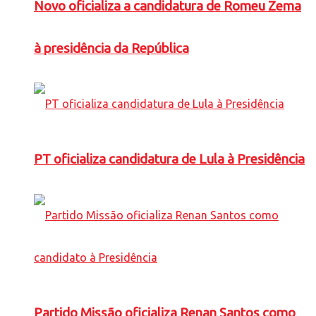
Novo oficializa a candidatura de Romeu Zema
à presidência da República
PT oficializa candidatura de Lula à Presidência
Partido Missão oficializa Renan Santos como