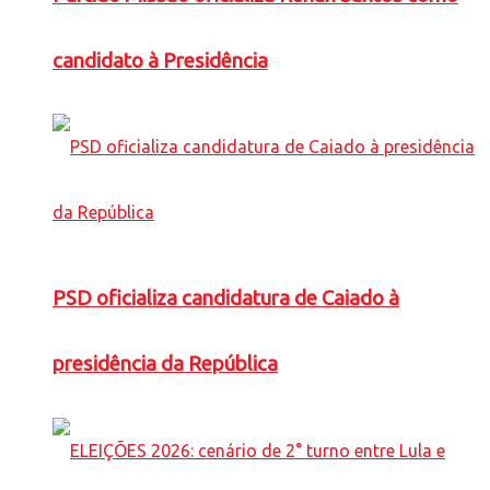
candidato à Presidência
PSD oficializa candidatura de Caiado à
presidência da República