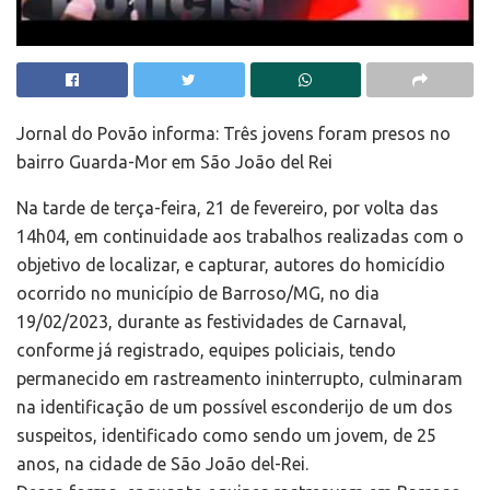
Jornal do Povão informa: Três jovens foram presos no
bairro Guarda-Mor em São João del Rei
Na tarde de terça-feira, 21 de fevereiro, por volta das
14h04, em continuidade aos trabalhos realizadas com o
objetivo de localizar, e capturar, autores do homicídio
ocorrido no município de Barroso/MG, no dia
19/02/2023, durante as festividades de Carnaval,
conforme já registrado, equipes policiais, tendo
permanecido em rastreamento ininterrupto, culminaram
na identificação de um possível esconderijo de um dos
suspeitos, identificado como sendo um jovem, de 25
anos, na cidade de São João del-Rei.