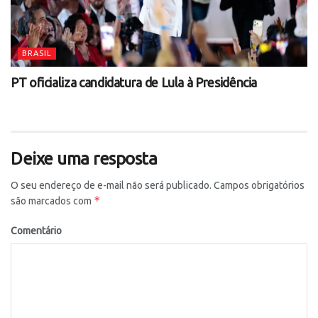
BRASIL
PT oficializa candidatura de Lula à Presidência
Deixe uma resposta
O seu endereço de e-mail não será publicado.
Campos obrigatórios
*
são marcados com
Comentário