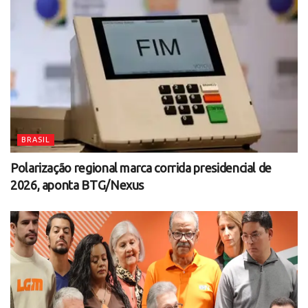
BRASIL
Polarização regional marca corrida presidencial de
2026, aponta BTG/Nexus