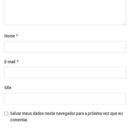
*
Nome
*
E-mail
Site
Salvar meus dados neste navegador para a próxima vez que eu
comentar.