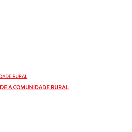
ADE A COMUNIDADE RURAL