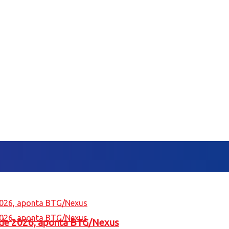
l de 2026, aponta BTG/Nexus