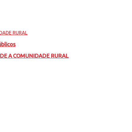
úblicos
ADE A COMUNIDADE RURAL