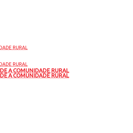
ADE A COMUNIDADE RURAL
ADE A COMUNIDADE RURAL