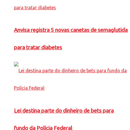
Anvisa registra 5 novas canetas de semaglutida
para tratar diabetes
Lei destina parte do dinheiro de bets para
fundo da Polícia Federal