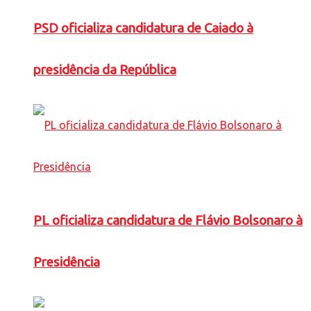
PSD oficializa candidatura de Caiado à
presidência da República
PL oficializa candidatura de Flávio Bolsonaro à
Presidência