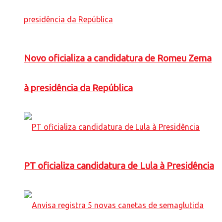
Novo oficializa a candidatura de Romeu Zema
à presidência da República
PT oficializa candidatura de Lula à Presidência