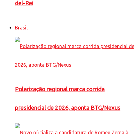
del-Rei
Brasil
Polarização regional marca corrida
presidencial de 2026, aponta BTG/Nexus