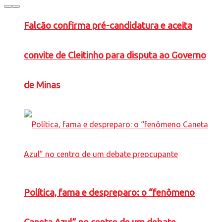
Falcão confirma pré-candidatura e aceita
convite de Cleitinho para disputa ao Governo
de Minas
Política, fama e despreparo: o “fenômeno