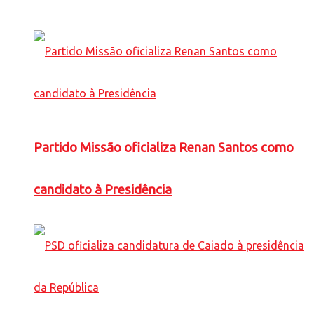
Partido Missão oficializa Renan Santos como
candidato à Presidência