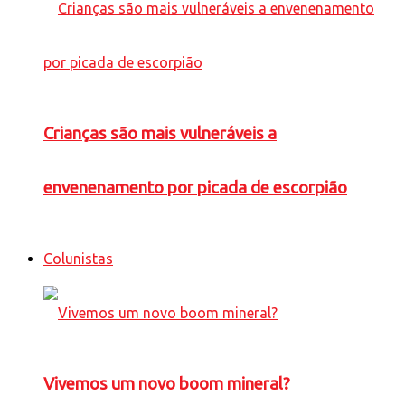
Crianças são mais vulneráveis a
envenenamento por picada de escorpião
Colunistas
Vivemos um novo boom mineral?