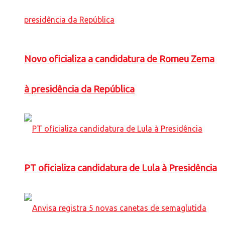
Novo oficializa a candidatura de Romeu Zema
à presidência da República
PT oficializa candidatura de Lula à Presidência