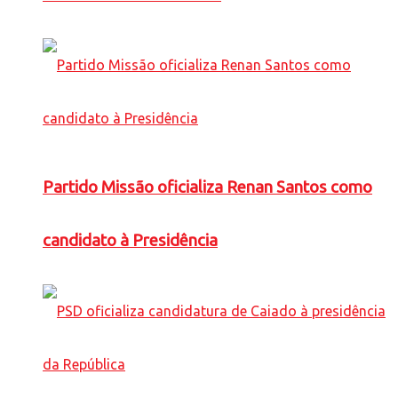
Partido Missão oficializa Renan Santos como
candidato à Presidência