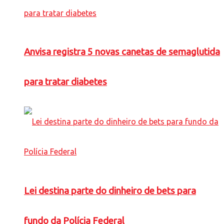
Anvisa registra 5 novas canetas de semaglutida
para tratar diabetes
Lei destina parte do dinheiro de bets para
fundo da Polícia Federal