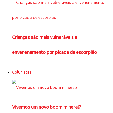
Crianças são mais vulneráveis a
envenenamento por picada de escorpião
Colunistas
Vivemos um novo boom mineral?