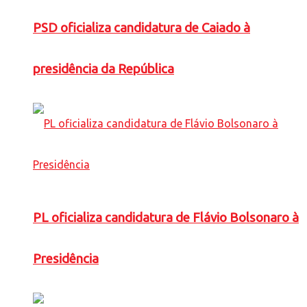
PSD oficializa candidatura de Caiado à
presidência da República
PL oficializa candidatura de Flávio Bolsonaro à
Presidência