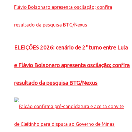
ELEIÇÕES 2026: cenário de 2° turno entre Lula
e Flávio Bolsonaro apresenta oscilação; confira
resultado da pesquisa BTG/Nexus