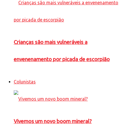
Crianças são mais vulneráveis a
envenenamento por picada de escorpião
Colunistas
Vivemos um novo boom mineral?