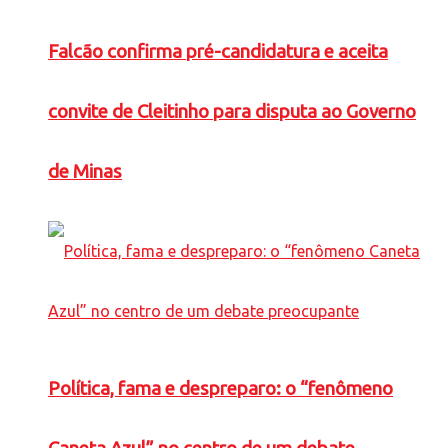
Falcão confirma pré-candidatura e aceita
convite de Cleitinho para disputa ao Governo
de Minas
Política, fama e despreparo: o “fenômeno