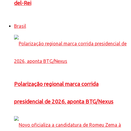
del-Rei
Brasil
Polarização regional marca corrida
presidencial de 2026, aponta BTG/Nexus