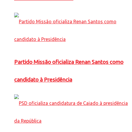
Partido Missão oficializa Renan Santos como
candidato à Presidência