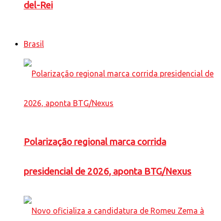
del-Rei
Brasil
Polarização regional marca corrida
presidencial de 2026, aponta BTG/Nexus