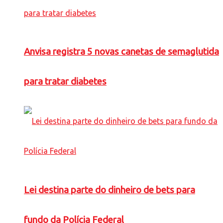
Anvisa registra 5 novas canetas de semaglutida
para tratar diabetes
Lei destina parte do dinheiro de bets para
fundo da Polícia Federal