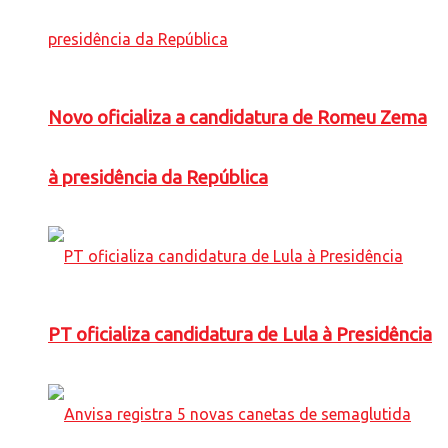
Novo oficializa a candidatura de Romeu Zema
à presidência da República
PT oficializa candidatura de Lula à Presidência