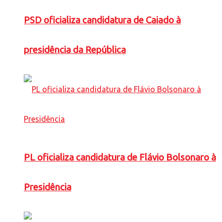
PSD oficializa candidatura de Caiado à
presidência da República
PL oficializa candidatura de Flávio Bolsonaro à
Presidência