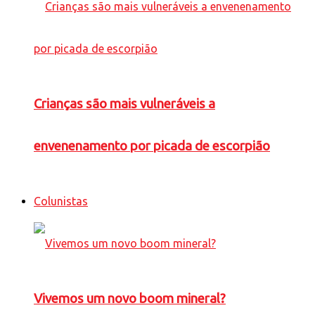
Crianças são mais vulneráveis a
envenenamento por picada de escorpião
Colunistas
Vivemos um novo boom mineral?