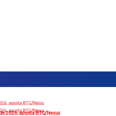
l de 2026, aponta BTG/Nexus