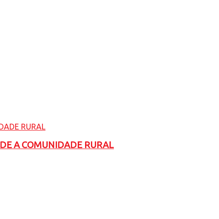
ADE A COMUNIDADE RURAL