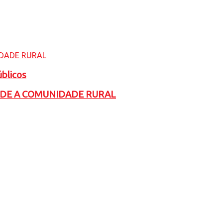
úblicos
ADE A COMUNIDADE RURAL