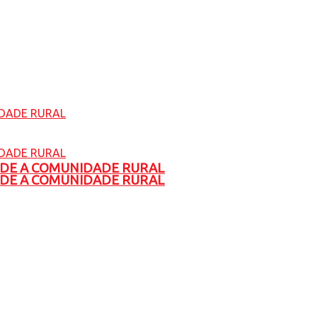
ADE A COMUNIDADE RURAL
ADE A COMUNIDADE RURAL