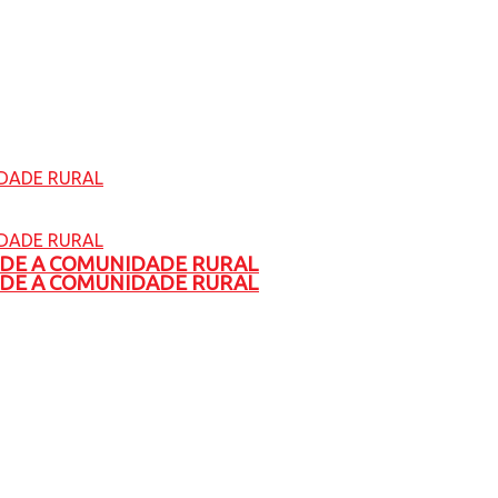
ADE A COMUNIDADE RURAL
ADE A COMUNIDADE RURAL