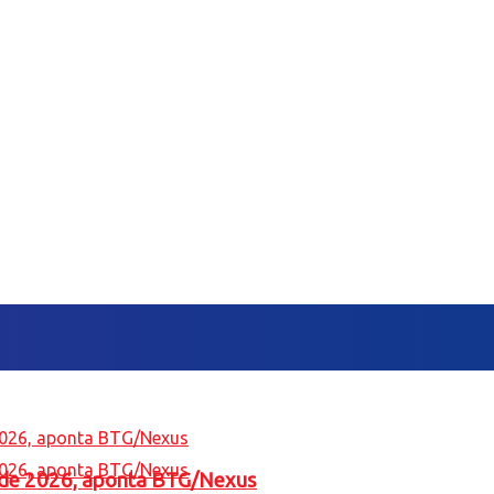
l de 2026, aponta BTG/Nexus