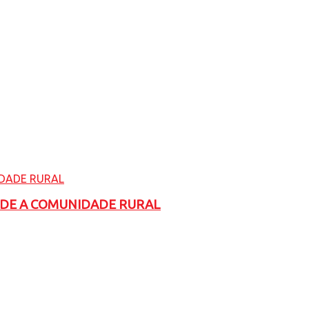
ADE A COMUNIDADE RURAL