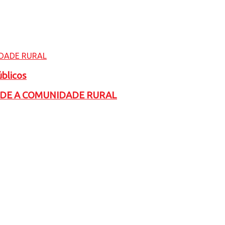
úblicos
ADE A COMUNIDADE RURAL