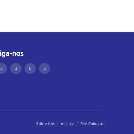
iga-nos
Sobre Nós
Anuncie
Fale Conosco