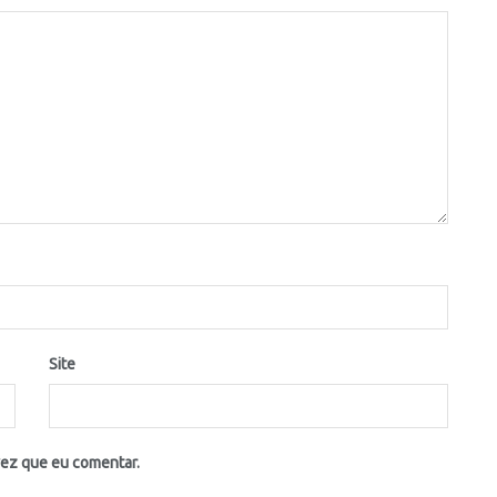
Site
vez que eu comentar.