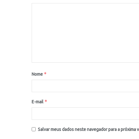
*
Nome
*
E-mail
Salvar meus dados neste navegador para a próxima 