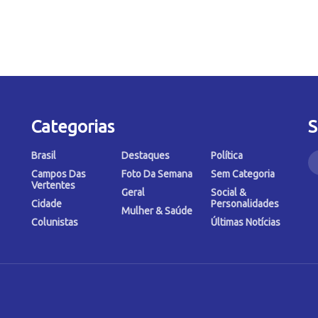
Categorias
S
Brasil
Destaques
Política
Campos Das
Foto Da Semana
Sem Categoria
Vertentes
Geral
Social &
Cidade
Personalidades
Mulher & Saúde
Colunistas
Últimas Notícias