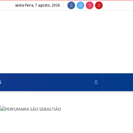
sexta-feira, 7 agosto, 2026
S