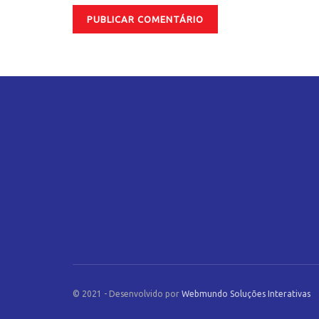
© 2021 - Desenvolvido por
Webmundo Soluções Interativas