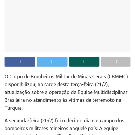
O Corpo de Bombeiros Militar de Minas Gerais (CBMMG)
disponibilizou, na tarde desta terça-feira (21/2),
atualização sobre a operação da Equipe Multidisciplinar
Brasileira no atendimento às vítimas de terremoto na
Turquia.
A segunda-feira (20/2) foi o décimo dia em campo dos
bombeiros militares mineiros naquele país. A equipe