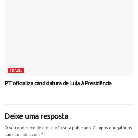
BRASIL
PT oficializa candidatura de Lula à Presidência
Deixe uma resposta
O seu endereço de e-mail não será publicado.
Campos obrigatórios
*
são marcados com