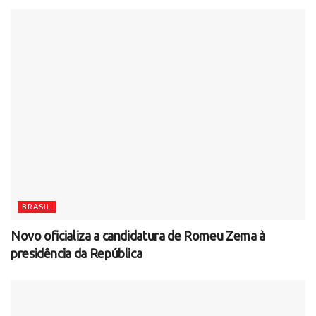
BRASIL
Novo oficializa a candidatura de Romeu Zema à
presidência da República