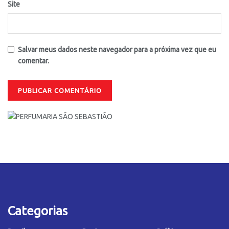
Site
Salvar meus dados neste navegador para a próxima vez que eu
comentar.
Categorias