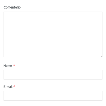
Comentário
*
Nome
*
E-mail