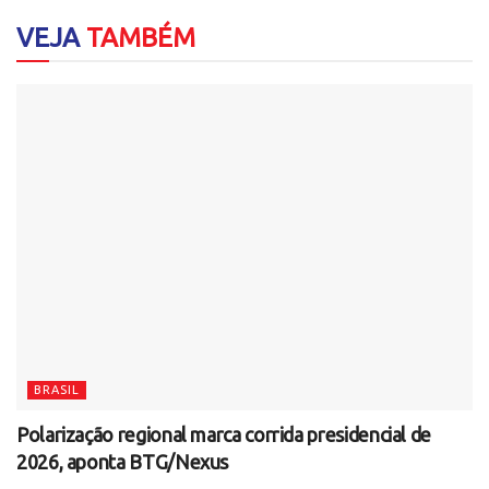
VEJA
TAMBÉM
BRASIL
Polarização regional marca corrida presidencial de
2026, aponta BTG/Nexus