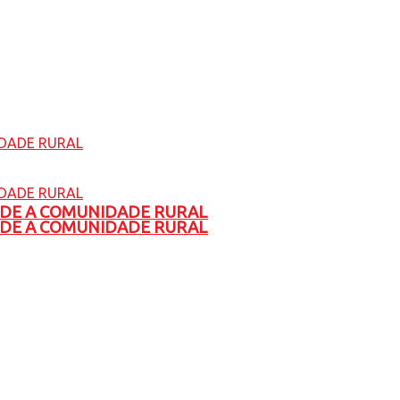
ADE A COMUNIDADE RURAL
ADE A COMUNIDADE RURAL