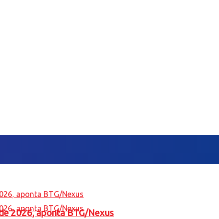
l de 2026, aponta BTG/Nexus