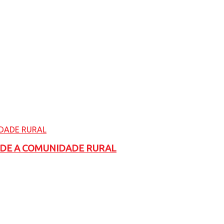
ADE A COMUNIDADE RURAL