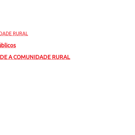
úblicos
ADE A COMUNIDADE RURAL