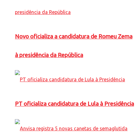
Novo oficializa a candidatura de Romeu Zema
à presidência da República
PT oficializa candidatura de Lula à Presidência