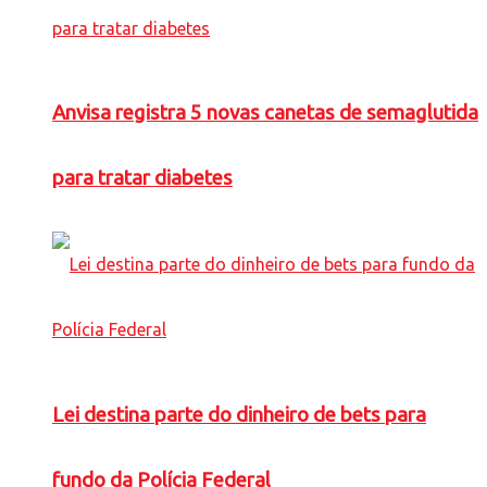
Anvisa registra 5 novas canetas de semaglutida
para tratar diabetes
Lei destina parte do dinheiro de bets para
fundo da Polícia Federal