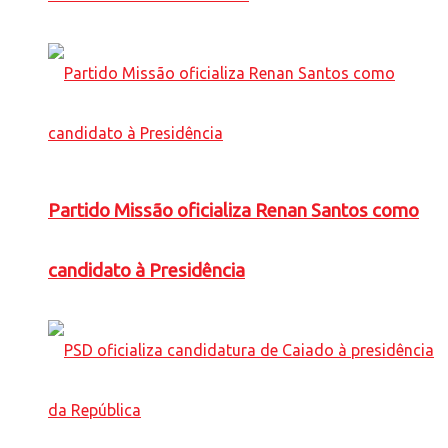
Partido Missão oficializa Renan Santos como
candidato à Presidência