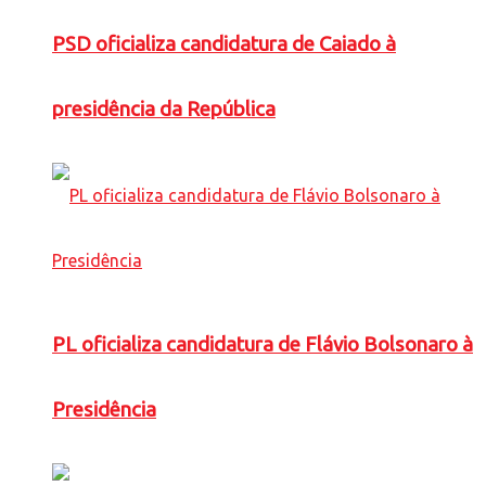
PSD oficializa candidatura de Caiado à
presidência da República
PL oficializa candidatura de Flávio Bolsonaro à
Presidência