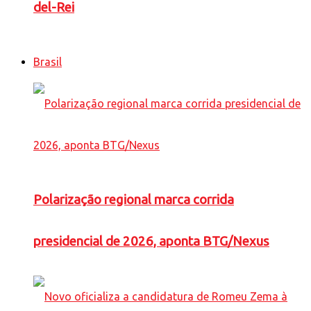
del-Rei
Brasil
Polarização regional marca corrida
presidencial de 2026, aponta BTG/Nexus