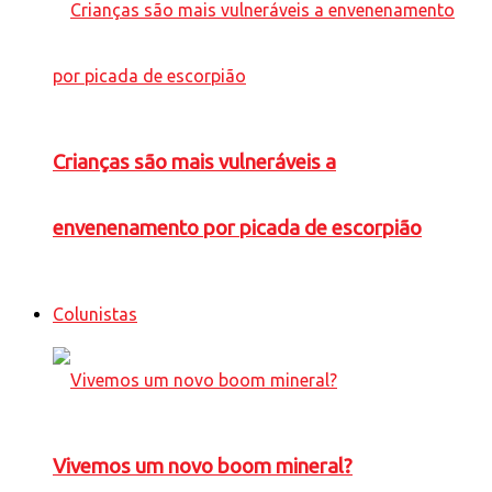
Crianças são mais vulneráveis a
envenenamento por picada de escorpião
Colunistas
Vivemos um novo boom mineral?