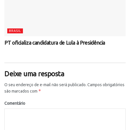
BRASIL
PT oficializa candidatura de Lula à Presidência
Deixe uma resposta
O seu endereço de e-mail não será publicado.
Campos obrigatórios
*
são marcados com
Comentário