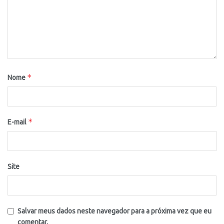
*
Nome
*
E-mail
Site
Salvar meus dados neste navegador para a próxima vez que eu
comentar.