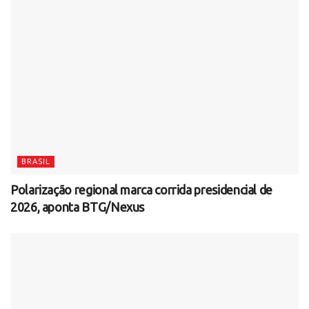
BRASIL
Polarização regional marca corrida presidencial de
2026, aponta BTG/Nexus