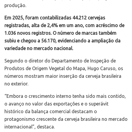
produção.
Em 2025, foram contabilizadas 44.212 cervejas
registradas, alta de 2,4% em um ano, com acréscimo de
1.036 novos registros. O número de marcas também
subiu e chegou a 56.170, evidenciando a ampliação da
variedade no mercado nacional.
Segundo o diretor do Departamento de Inspeção de
Produtos de Origem Vegetal do Mapa, Hugo Caruso, os
números mostram maior inserção da cerveja brasileira
no exterior.
“Embora o crescimento interno tenha sido mais contido,
o avanço no valor das exportações e o superávit
histórico da balança comercial destacam o
protagonismo crescente da cerveja brasileira no mercado
internacional”, destaca.