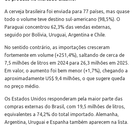
A cerveja brasileira foi enviada para 77 países, mas quase
todo o volume teve destino sul-americano (98,5%). O
Paraguai concentrou 62,3% das vendas externas,
seguido por Bolívia, Uruguai, Argentina e Chile.
No sentido contrário, as importações cresceram
fortemente em volume (+251,4%), saltando de cerca de
7,5 milhões de litros em 2024 para 26,3 milhões em 2025.
Em valor, o aumento foi bem menor (+1,7%), chegando a
aproximadamente US$ 9,4 milhões, o que sugere queda
no preço médio.
Os Estados Unidos responderam pela maior parte das
compras externas do Brasil, com 19,5 milhões de litros,
equivalentes a 74,2% do total importado. Alemanha,
Argentina, Uruguai e Espanha também aparecem na lista.