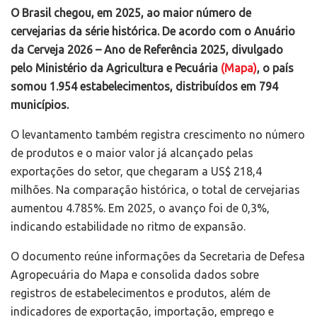
O Brasil chegou, em 2025, ao maior número de
cervejarias da série histórica. De acordo com o Anuário
da Cerveja 2026 – Ano de Referência 2025, divulgado
pelo Ministério da Agricultura e Pecuária
(Mapa)
, o país
somou 1.954 estabelecimentos, distribuídos em 794
municípios.
O levantamento também registra crescimento no número
de produtos e o maior valor já alcançado pelas
exportações do setor, que chegaram a US$ 218,4
milhões. Na comparação histórica, o total de cervejarias
aumentou 4.785%. Em 2025, o avanço foi de 0,3%,
indicando estabilidade no ritmo de expansão.
O documento reúne informações da Secretaria de Defesa
Agropecuária do Mapa e consolida dados sobre
registros de estabelecimentos e produtos, além de
indicadores de exportação, importação, emprego e