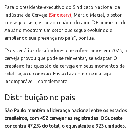
Para o presidente-executivo do Sindicato Nacional da
Indústria da Cerveja
(Sindicerv)
, Márcio Maciel, o setor
conseguiu se ajustar ao cenário do ano. “Os números do
Anuário mostram um setor que segue evoluindo e
ampliando sua presença no país”, pontua.
“Nos cenários desafiadores que enfrentamos em 2025, a
cerveja provou que pode se reinventar, se adaptar. O
brasileiro faz questão da cerveja em seus momentos de
celebração e conexão. E isso faz com que ela seja
incomparável”, complementa.
Distribuição no país
São Paulo mantém a liderança nacional entre os estados
brasileiros, com 452 cervejarias registradas. O Sudeste
concentra 47,2% do total, o equivalente a 923 unidades.