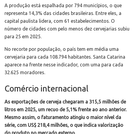
A produção está espalhada por 794 municípios, o que
representa 14,3% das cidades brasileiras. Entre eles, a
capital paulista lidera, com 61 estabelecimentos. O
número de cidades com pelo menos dez cervejarias subiu
para 25 em 2025.
No recorte por população, o país tem em média uma
cervejaria para cada 108.794 habitantes. Santa Catarina
aparece na frente nesse indicador, com uma para cada
32.625 moradores.
Comércio internacional
As exportações de cerveja chegaram a 315,5 milhões de
litros em 2025, um recuo de 5,1% frente ao ano anterior.
Mesmo assim, o faturamento atingiu o maior nível da
série, com US$ 218,4 milhões, o que indica valorização
do produto no mercado externo.