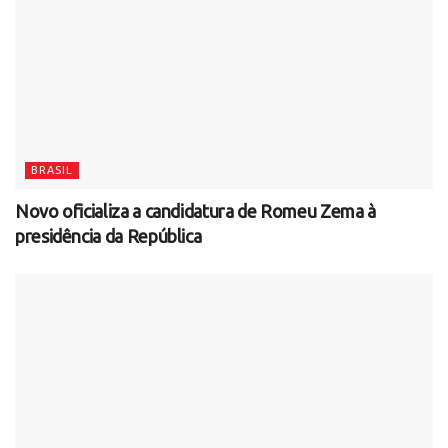
BRASIL
Novo oficializa a candidatura de Romeu Zema à
presidência da República