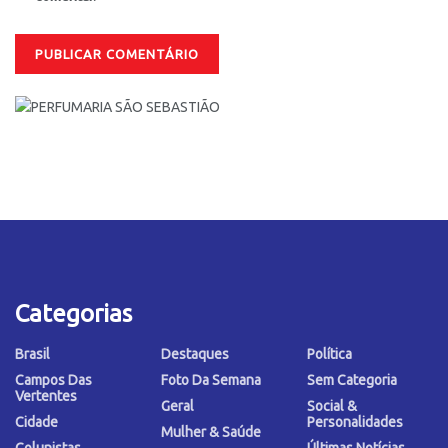
Categorias
Brasil
Destaques
Política
Campos Das
Foto Da Semana
Sem Categoria
Vertentes
Geral
Social &
Cidade
Personalidades
Mulher & Saúde
Colunistas
Últimas Notícias