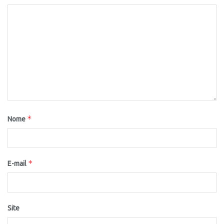
*
Nome
*
E-mail
Site