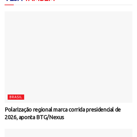
BRASIL
Polarização regional marca corrida presidencial de
2026, aponta BTG/Nexus