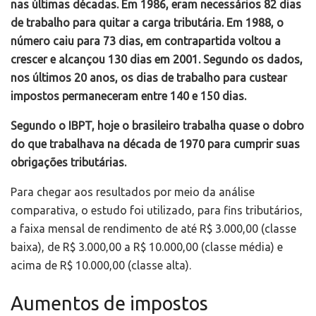
nas últimas décadas. Em 1986, eram necessários 82 dias
de trabalho para quitar a carga tributária. Em 1988, o
número caiu para 73 dias, em contrapartida voltou a
crescer e alcançou 130 dias em 2001. Segundo os dados,
nos últimos 20 anos, os dias de trabalho para custear
impostos permaneceram entre 140 e 150 dias.
Segundo o IBPT, hoje o brasileiro trabalha quase o dobro
do que trabalhava na década de 1970 para cumprir suas
obrigações tributárias.
Para chegar aos resultados por meio da análise
comparativa, o estudo foi utilizado, para fins tributários,
a faixa mensal de rendimento de até R$ 3.000,00 (classe
baixa), de R$ 3.000,00 a R$ 10.000,00 (classe média) e
acima de R$ 10.000,00 (classe alta).
Aumentos de impostos