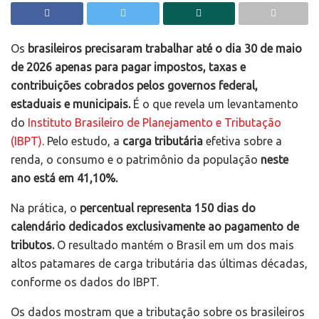
Os
brasileiros precisaram trabalhar até o dia 30 de maio
de 2026 apenas para pagar impostos, taxas e
contribuições cobrados pelos governos federal,
estaduais e municipais.
É o que revela um levantamento
do
Instituto Brasileiro de Planejamento e Tributação
(IBPT)
. Pelo estudo, a
carga tributária
efetiva sobre a
renda, o consumo e o patrimônio da população
neste
ano está em 41,10%.
Na prática, o
percentual representa 150 dias do
calendário dedicados exclusivamente ao pagamento de
tributos.
O resultado mantém o Brasil em um dos mais
altos patamares de carga tributária das últimas décadas,
conforme os dados do IBPT.
Os dados mostram que a tributação sobre os brasileiros