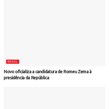
BRASIL
Novo oficializa a candidatura de Romeu Zema à
presidência da República