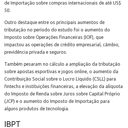
de Importação sobre compras internacionais de até US$
50.
Outro destaque entre os principais aumentos de
tributação no período do estudo foi o aumento do
Imposto sobre Operações Financeiras (IOF), que
impactou as operações de crédito empresarial, câmbio,
previdência privada e seguros.
Também pesaram no cálculo a ampliação da tributação
sobre apostas esportivas e jogos online, o aumento da
Contribuição Social sobre o Lucro Líquido (CSLL) para
fintechs e instituições financeiras, a elevação da alíquota
do Imposto de Renda sobre Juros sobre Capital Próprio
(JCP) e o aumento do Imposto de Importação para
alguns produtos de tecnologia.
IBPT