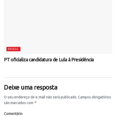
BRASIL
PT oficializa candidatura de Lula à Presidência
Deixe uma resposta
O seu endereço de e-mail não será publicado.
Campos obrigatórios
*
são marcados com
Comentário