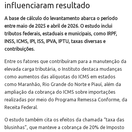
influenciaram resultado
A base de cálculo do levantamento abarca o período
entre maio de 2025 e abril de 2026. O estudo inclui
tributos federais, estaduais e municipais, como IRPF,
INSS, ICMS, IPI, ISS, IPVA, IPTU, taxas diversas e
contribuições.
Entre os fatores que contribuíram para a manutenção da
elevada carga tributária, o Instituto destaca mudanças
como aumentos das alíquotas do ICMS em estados
como Maranhão, Rio Grande do Norte e Piauí, além da
ampliação da cobrança do ICMS sobre importações
realizadas por meio do Programa Remessa Conforme, da
Receita Federal.
O estudo também cita os efeitos da chamada “taxa das
blusinhas”, que manteve a cobrança de 20% de Imposto