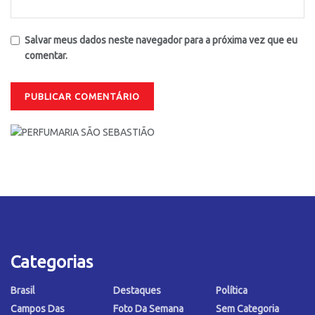
Salvar meus dados neste navegador para a próxima vez que eu
comentar.
Categorias
Brasil
Destaques
Política
Campos Das
Foto Da Semana
Sem Categoria