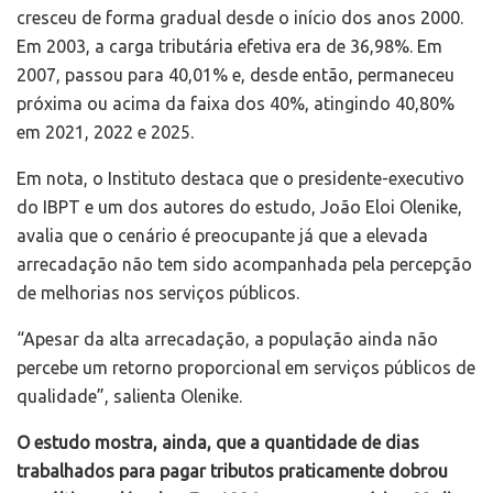
cresceu de forma gradual desde o início dos anos 2000.
Em 2003, a carga tributária efetiva era de 36,98%. Em
2007, passou para 40,01% e, desde então, permaneceu
próxima ou acima da faixa dos 40%, atingindo 40,80%
em 2021, 2022 e 2025.
Em nota, o Instituto destaca que o presidente-executivo
do IBPT e um dos autores do estudo, João Eloi Olenike,
avalia que o cenário é preocupante já que a elevada
arrecadação não tem sido acompanhada pela percepção
de melhorias nos serviços públicos.
“Apesar da alta arrecadação, a população ainda não
percebe um retorno proporcional em serviços públicos de
qualidade”, salienta Olenike.
O estudo mostra, ainda, que a quantidade de dias
trabalhados para pagar tributos praticamente dobrou