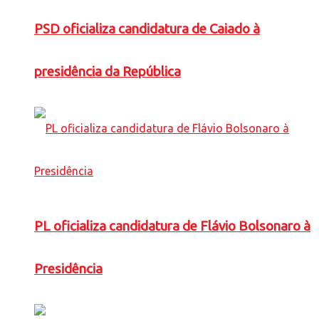
PSD oficializa candidatura de Caiado à
presidência da República
PL oficializa candidatura de Flávio Bolsonaro à
Presidência