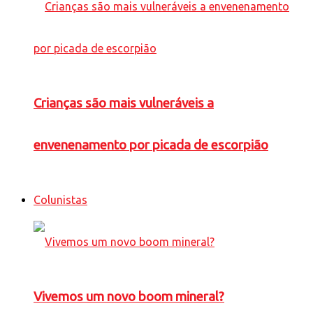
Crianças são mais vulneráveis a
envenenamento por picada de escorpião
Colunistas
Vivemos um novo boom mineral?