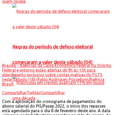
Regras do período de defeso eleitoral
comecaram a valer deste sábado (04)
Brasília - Agências da Caixa Econômica Federal do Distrito
Federal e entorno estão abertas de 9h às 15h para
atendimento exclusivo sobre contas inativas do FGTS
neste sábado (18) (Fabio Rodrigues Pozzebom/Agência
Brasil)
Compartilhar
Twittar
Compartilhar
Com a aprovação do cronograma de pagamentos do
abono salarial do PIS/Pasep 2022, o início dos repasses
está agendado para o dia 8 de fevereiro deste ano. A data