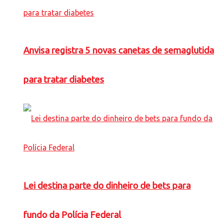
Anvisa registra 5 novas canetas de semaglutida
para tratar diabetes
Lei destina parte do dinheiro de bets para
fundo da Polícia Federal