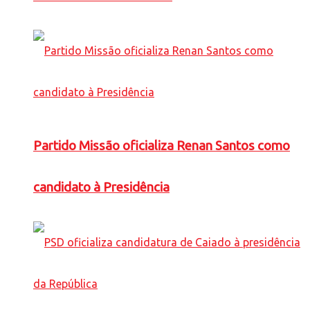
Partido Missão oficializa Renan Santos como
candidato à Presidência