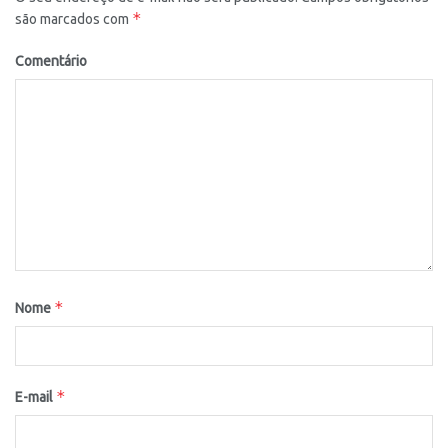
*
são marcados com
Comentário
*
Nome
*
E-mail