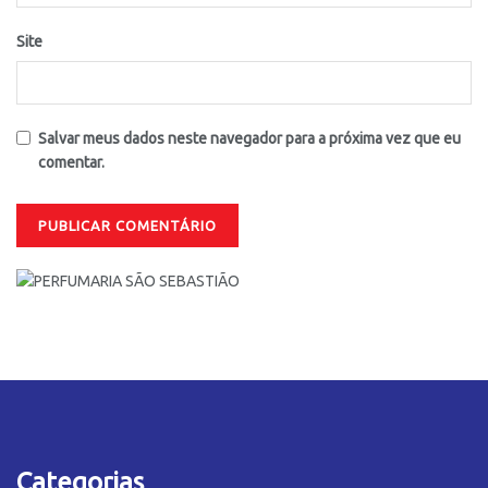
Site
Salvar meus dados neste navegador para a próxima vez que eu
comentar.
Categorias