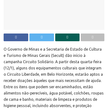
O Governo de Minas e a Secretaria de Estado de Cultura
e Turismo de Minas Gerais (Secult) dão início à
campanha Circuito Solidário. A partir desta quarta-feira
(12/1), alguns dos equipamentos culturais que integram
o Circuito Liberdade, em Belo Horizonte, estarão aptos a
receber doações àqueles que mais necessitam de ajuda.
Entre os itens que podem ser encaminhados, estão
alimentos não-perecíveis, água potável, colchões, roupas
de cama e banho, materiais de limpeza e produtos de
higiene pessoal, incluindo absorventes, e proteção