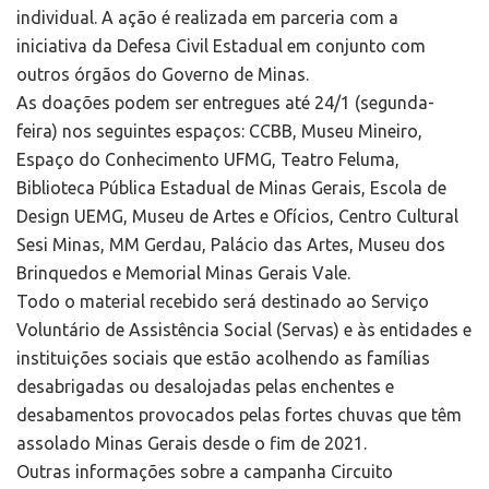
individual. A ação é realizada em parceria com a
iniciativa da Defesa Civil Estadual em conjunto com
outros órgãos do Governo de Minas.
As doações podem ser entregues até 24/1 (segunda-
feira) nos seguintes espaços: CCBB, Museu Mineiro,
Espaço do Conhecimento UFMG, Teatro Feluma,
Biblioteca Pública Estadual de Minas Gerais, Escola de
Design UEMG, Museu de Artes e Ofícios, Centro Cultural
Sesi Minas, MM Gerdau, Palácio das Artes, Museu dos
Brinquedos e Memorial Minas Gerais Vale.
Todo o material recebido será destinado ao Serviço
Voluntário de Assistência Social (Servas) e às entidades e
instituições sociais que estão acolhendo as famílias
desabrigadas ou desalojadas pelas enchentes e
desabamentos provocados pelas fortes chuvas que têm
assolado Minas Gerais desde o fim de 2021.
Outras informações sobre a campanha Circuito