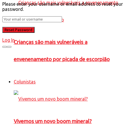
Please enter your username or email address to reset your
password.
Log In
Crianças são mais vulneráveis a
envenenamento por picada de escorpião
Colunistas
Vivemos um novo boom mineral?