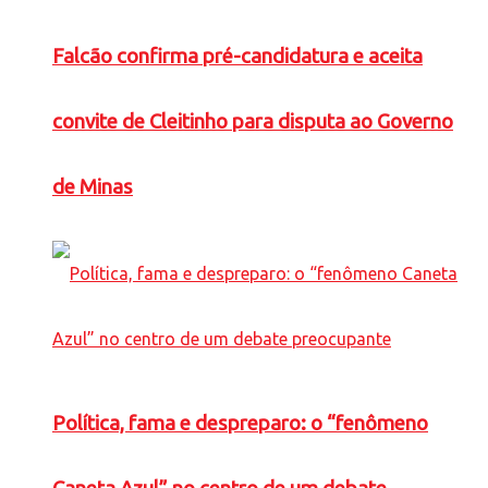
Falcão confirma pré-candidatura e aceita
convite de Cleitinho para disputa ao Governo
de Minas
Política, fama e despreparo: o “fenômeno