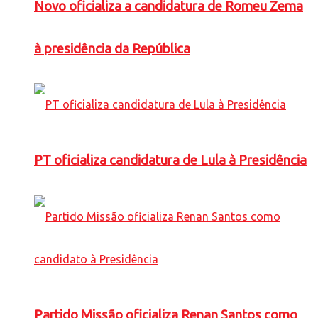
Novo oficializa a candidatura de Romeu Zema
à presidência da República
PT oficializa candidatura de Lula à Presidência
Partido Missão oficializa Renan Santos como