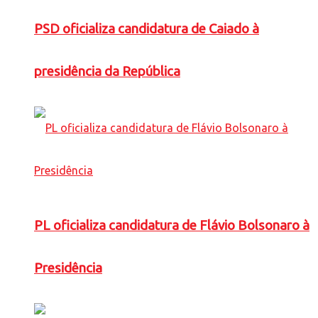
PSD oficializa candidatura de Caiado à
presidência da República
PL oficializa candidatura de Flávio Bolsonaro à
Presidência