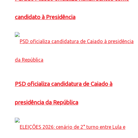
candidato à Presidência
PSD oficializa candidatura de Caiado à
presidência da República