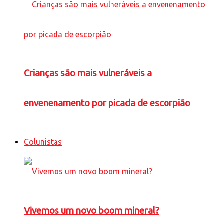
Crianças são mais vulneráveis a
envenenamento por picada de escorpião
Colunistas
Vivemos um novo boom mineral?