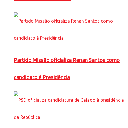
Partido Missão oficializa Renan Santos como
candidato à Presidência