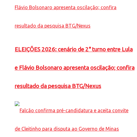
ELEIÇÕES 2026: cenário de 2° turno entre Lula
e Flávio Bolsonaro apresenta oscilação; confira
resultado da pesquisa BTG/Nexus