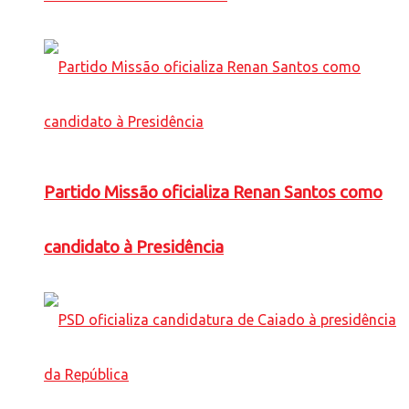
Partido Missão oficializa Renan Santos como
candidato à Presidência