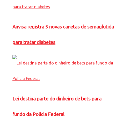
Anvisa registra 5 novas canetas de semaglutida
para tratar diabetes
Lei destina parte do dinheiro de bets para
fundo da Polícia Federal