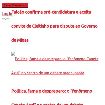
Falcão confirma pré-candidatura e aceita
Log In
convite de Cleitinho para disputa ao Governo
de Minas
Política, fama e despreparo: o “fenômeno