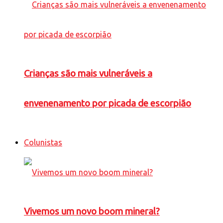
Crianças são mais vulneráveis a
envenenamento por picada de escorpião
Colunistas
Vivemos um novo boom mineral?