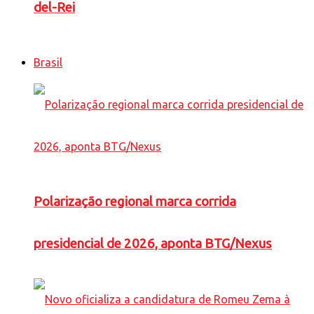
del-Rei
Brasil
Polarização regional marca corrida
presidencial de 2026, aponta BTG/Nexus