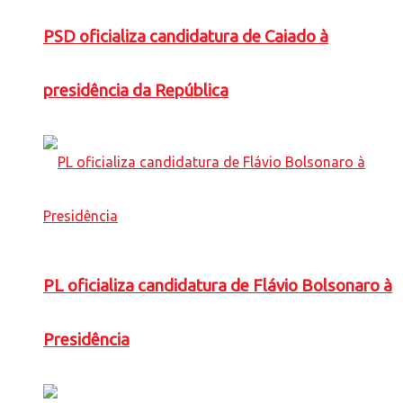
PSD oficializa candidatura de Caiado à
presidência da República
PL oficializa candidatura de Flávio Bolsonaro à
Presidência