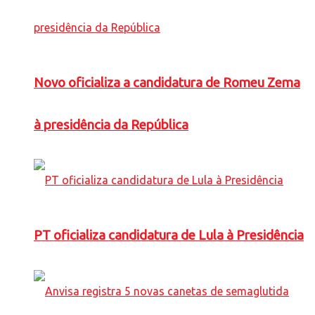
Novo oficializa a candidatura de Romeu Zema
à presidência da República
PT oficializa candidatura de Lula à Presidência