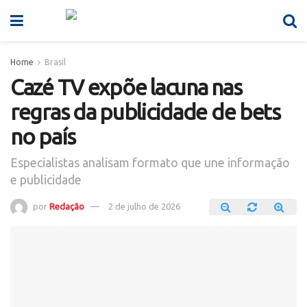
Home
Brasil
Cazé TV expõe lacuna nas
regras da publicidade de bets
no país
Especialistas analisam formato que une informação
e publicidade
por
Redação
2 de julho de 2026