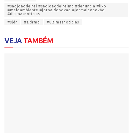
#saojoaodelrei #saojoaodelreimg #denuncia #lixo
#meioambiente #jornaldopovao #jormaldopovão
#últimasnoticias
#sjdr
#sjdrmg
#ultimasnoticias
VEJA
TAMBÉM