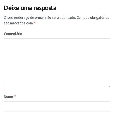
Deixe uma resposta
O seu endereço de e-mail não será publicado.
Campos obrigatórios
*
são marcados com
Comentário
*
Nome