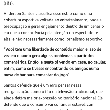
(Fifa).
Anderson Santos classifica esse estilo como uma
cobertura esportiva voltada ao entretenimento, onde a
preocupação é gerar engajamento dentro de um cenário
em que a concorrência pela atenção do espectador é
alta, e não necessariamente como jornalismo esportivo.
“Você tem uma liberdade de conteúdo maior, e isso de
vez em quando gera alguns problemas a partir dos
comentários. Então, a gente tá vendo em casa, no celular,
enfim, como se tivesse encontrando os amigos numa
mesa de bar para comentar do jogo”.
Santos defende que é um erro pensar nessa
reorganização como o fim da televisão tradicional, que
ainda detém maior expressão no território nacional. Ele
defende que o consumo vai continuar estável, com