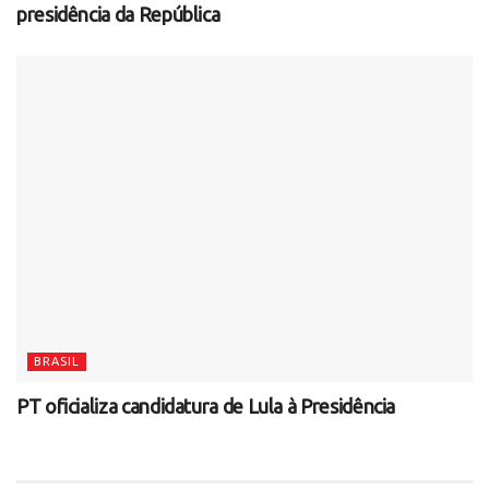
presidência da República
BRASIL
PT oficializa candidatura de Lula à Presidência