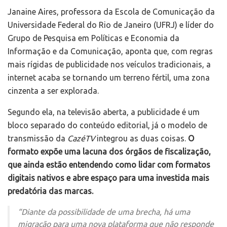
Janaine Aires, professora da Escola de Comunicação da
Universidade Federal do Rio de Janeiro (UFRJ) e líder do
Grupo de Pesquisa em Políticas e Economia da
Informação e da Comunicação, aponta que, com regras
mais rígidas de publicidade nos veículos tradicionais, a
internet acaba se tornando um terreno fértil, uma zona
cinzenta a ser explorada.
Segundo ela, na televisão aberta, a publicidade é um
bloco separado do conteúdo editorial, já o modelo de
transmissão da
CazéTV
integrou as duas coisas.
O
formato expõe uma lacuna dos órgãos de fiscalização,
que ainda estão entendendo como lidar com formatos
digitais nativos e abre espaço para uma investida mais
predatória das marcas.
“Diante da possibilidade de uma brecha, há uma
migração para uma nova plataforma que não responde