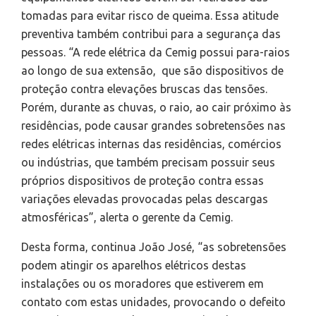
tomadas para evitar risco de queima. Essa atitude
preventiva também contribui para a segurança das
pessoas. “A rede elétrica da Cemig possui para-raios
ao longo de sua extensão, que são dispositivos de
proteção contra elevações bruscas das tensões.
Porém, durante as chuvas, o raio, ao cair próximo às
residências, pode causar grandes sobretensões nas
redes elétricas internas das residências, comércios
ou indústrias, que também precisam possuir seus
próprios dispositivos de proteção contra essas
variações elevadas provocadas pelas descargas
atmosféricas”, alerta o gerente da Cemig.
Desta forma, continua João José, “as sobretensões
podem atingir os aparelhos elétricos destas
instalações ou os moradores que estiverem em
contato com estas unidades, provocando o defeito