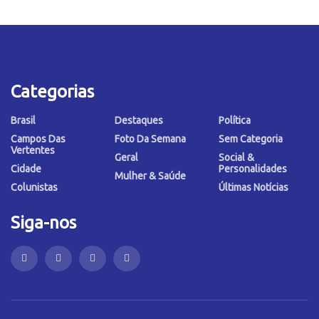
Categorias
Brasil
Destaques
Política
Campos Das
Foto Da Semana
Sem Categoria
Vertentes
Geral
Social &
Cidade
Personalidades
Mulher & Saúde
Colunistas
Últimas Notícias
Siga-nos