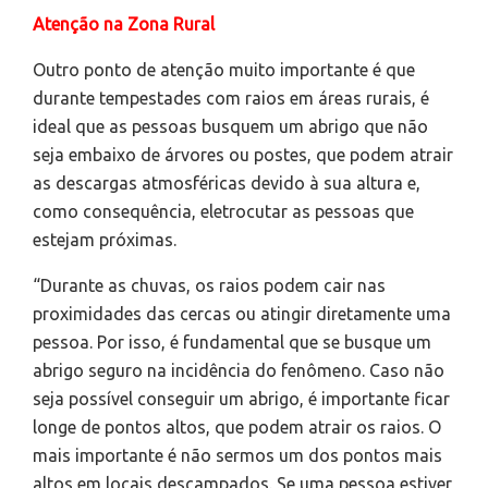
Atenção na Zona Rural
Outro ponto de atenção muito importante é que
durante tempestades com raios em áreas rurais, é
ideal que as pessoas busquem um abrigo que não
seja embaixo de árvores ou postes, que podem atrair
as descargas atmosféricas devido à sua altura e,
como consequência, eletrocutar as pessoas que
estejam próximas.
“Durante as chuvas, os raios podem cair nas
proximidades das cercas ou atingir diretamente uma
pessoa. Por isso, é fundamental que se busque um
abrigo seguro na incidência do fenômeno. Caso não
seja possível conseguir um abrigo, é importante ficar
longe de pontos altos, que podem atrair os raios. O
mais importante é não sermos um dos pontos mais
altos em locais descampados. Se uma pessoa estiver