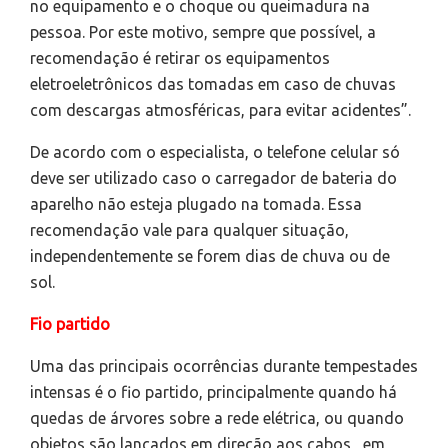
no equipamento e o choque ou queimadura na
pessoa. Por este motivo, sempre que possível, a
recomendação é retirar os equipamentos
eletroeletrônicos das tomadas em caso de chuvas
com descargas atmosféricas, para evitar acidentes”.
De acordo com o especialista, o telefone celular só
deve ser utilizado caso o carregador de bateria do
aparelho não esteja plugado na tomada. Essa
recomendação vale para qualquer situação,
independentemente se forem dias de chuva ou de
sol.
Fio partido
Uma das principais ocorrências durante tempestades
intensas é o fio partido, principalmente quando há
quedas de árvores sobre a rede elétrica, ou quando
objetos são lançados em direção aos cabos, em