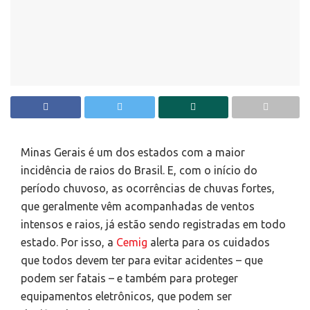
Minas Gerais é um dos estados com a maior
incidência de raios do Brasil. E, com o início do
período chuvoso, as ocorrências de chuvas fortes,
que geralmente vêm acompanhadas de ventos
intensos e raios, já estão sendo registradas em todo
estado. Por isso, a
Cemig
alerta para os cuidados
que todos devem ter para evitar acidentes – que
podem ser fatais – e também para proteger
equipamentos eletrônicos, que podem ser