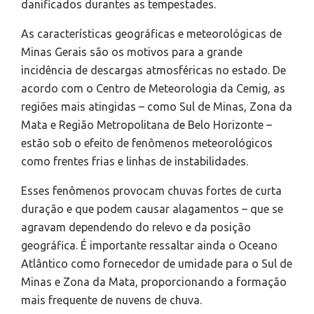
danificados durantes as tempestades.
As características geográficas e meteorológicas de
Minas Gerais são os motivos para a grande
incidência de descargas atmosféricas no estado. De
acordo com o Centro de Meteorologia da Cemig, as
regiões mais atingidas – como Sul de Minas, Zona da
Mata e Região Metropolitana de Belo Horizonte –
estão sob o efeito de fenômenos meteorológicos
como frentes frias e linhas de instabilidades.
Esses fenômenos provocam chuvas fortes de curta
duração e que podem causar alagamentos – que se
agravam dependendo do relevo e da posição
geográfica. É importante ressaltar ainda o Oceano
Atlântico como fornecedor de umidade para o Sul de
Minas e Zona da Mata, proporcionando a formação
mais frequente de nuvens de chuva.