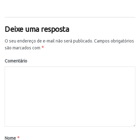
Deixe uma resposta
O seu endereço de e-mail não será publicado.
Campos obrigatórios
*
são marcados com
Comentário
*
Nome