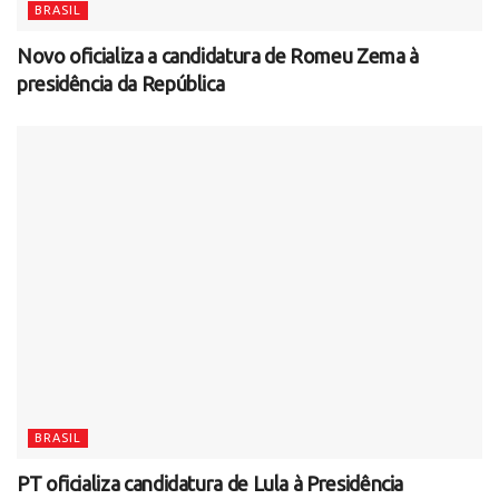
BRASIL
Novo oficializa a candidatura de Romeu Zema à
presidência da República
BRASIL
PT oficializa candidatura de Lula à Presidência