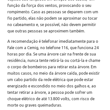
função da força dos ventos, provocando o seu
rompimento. Caso as pessoas se deparem com um
fio partido, elas não podem se aproximar ou tocar
no cabeamento e, se possível, não devem permitir
que outras pessoas se aproximem também.
A recomendação é telefonar imediatamente para o
Fale com a Cemig, no telefone 116, que funciona 24
horas por dia. Se uma árvore cair na frente de sua
residência, nunca tente retirá-la ou cortá-la e chame
o corpo de bombeiros para retirar esta árvore. Em
muitos casos, no meio da árvore caída, pode existir
um cabo partido da rede elétrica que pode estar
energizado e escondido no meio dos galhos e, ao
tentar retirar a árvore, a pessoa pode sofrer um
choque elétrico de até 13.800 volts, com risco de
morte ou graves queimaduras.