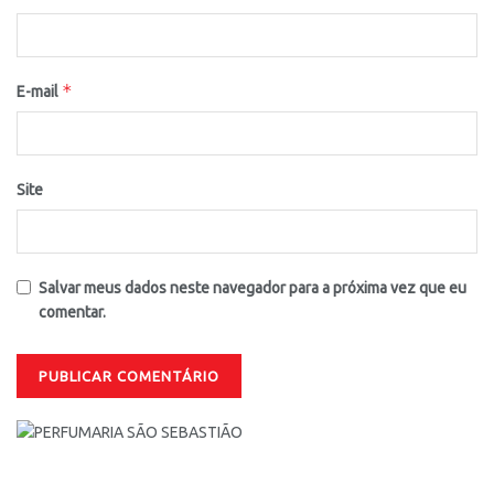
*
E-mail
Site
Salvar meus dados neste navegador para a próxima vez que eu
comentar.