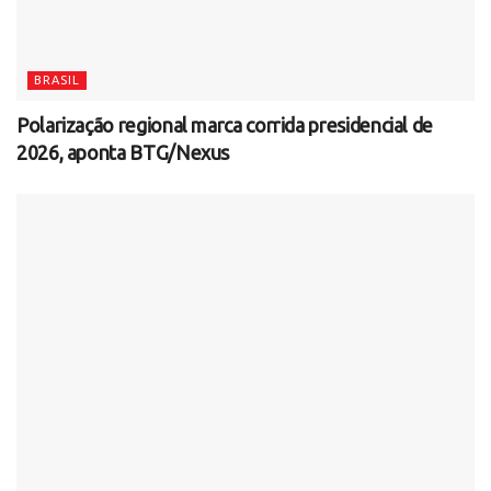
BRASIL
Polarização regional marca corrida presidencial de
2026, aponta BTG/Nexus