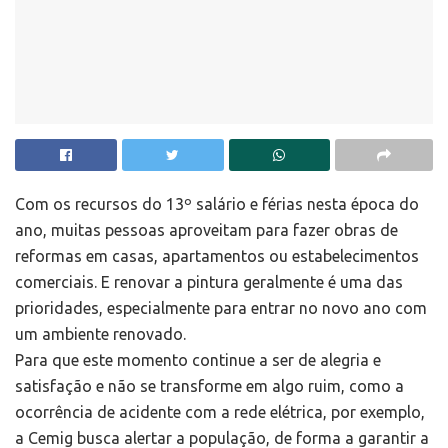
Com os recursos do 13º salário e férias nesta época do
ano, muitas pessoas aproveitam para fazer obras de
reformas em casas, apartamentos ou estabelecimentos
comerciais. E renovar a pintura geralmente é uma das
prioridades, especialmente para entrar no novo ano com
um ambiente renovado.
Para que este momento continue a ser de alegria e
satisfação e não se transforme em algo ruim, como a
ocorrência de acidente com a rede elétrica, por exemplo,
a Cemig busca alertar a população, de forma a garantir a