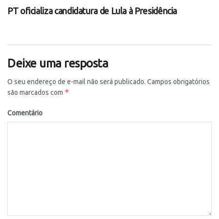
PT oficializa candidatura de Lula à Presidência
Deixe uma resposta
O seu endereço de e-mail não será publicado.
Campos obrigatórios
*
são marcados com
Comentário