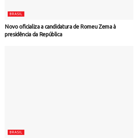
BRASIL
Novo oficializa a candidatura de Romeu Zema à
presidência da República
BRASIL