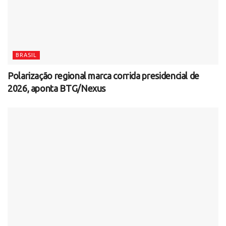
BRASIL
Polarização regional marca corrida presidencial de
2026, aponta BTG/Nexus