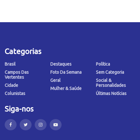
Categorias
Brasil
Destaques
Política
Campos Das
Foto Da Semana
Sem Categoria
Vertentes
Geral
Social &
Cidade
Personalidades
Mulher & Saúde
Colunistas
Últimas Notícias
Siga-nos