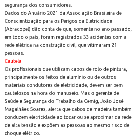
segurança dos consumidores.
Dados do Anuário 2021 da Associação Brasileira de
Conscientização para os Perigos da Eletricidade
(Abracopel) dão conta de que, somente no ano passado,
em todo o país, foram registrados 33 acidentes com a
rede elétrica na construção civil, que vitimaram 21
pessoas.
Cautela
Os profissionais que utilizam cabos de rolo de pintura,
principalmente os feitos de alumínio ou de outros
materiais condutores de eletricidade, devem ser bem
cautelosos na hora do manuseio. Mas o gerente de
Saúde e Segurança do Trabalho da Cemig, João José
Magalhães Soares, alerta que cabos de madeira também
conduzem eletricidade ao tocar ou se aproximar da rede
de alta tensão e expõem as pessoas ao mesmo risco de
choque elétrico.