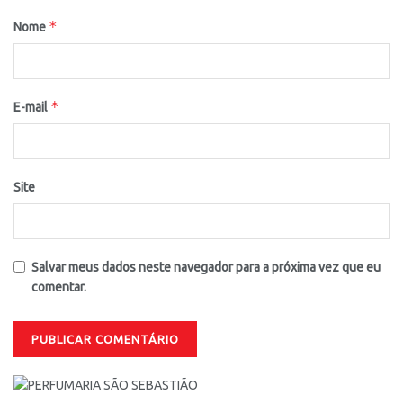
*
Nome
*
E-mail
Site
Salvar meus dados neste navegador para a próxima vez que eu
comentar.