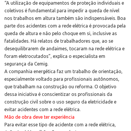
“A utilização de equipamentos de proteção individuais e
coletivos é fundamental para impedir a queda de nível
nos trabalhos em altura também são indispensáveis. Boa
parte dos acidentes com a rede elétrica é provocada pela
queda de altura e não pelo choque em si, inclusive as
fatalidades. Há relatos de trabalhadores que, ao se
desequilibrarem de andaimes, tocaram na rede elétrica e
foram eletrocutados”, explica o especialista em
segurança da Cemig.
A companhia energética faz um trabalho de orientação,
especialmente voltado para profissionais autônomos,
que trabalham na construção ou reforma. O objetivo
dessa iniciativa é conscientizar os profissionais da
construção civil sobre o uso seguro da eletricidade e
evitar acidentes com a rede elétrica.
Mão de obra deve ter experiência
Para evitar esse tipo de acidente com a rede elétrica,