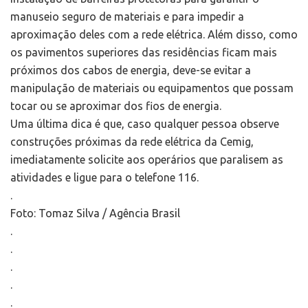
manuseio seguro de materiais e para impedir a
aproximação deles com a rede elétrica. Além disso, como
os pavimentos superiores das residências ficam mais
próximos dos cabos de energia, deve-se evitar a
manipulação de materiais ou equipamentos que possam
tocar ou se aproximar dos fios de energia.
Uma última dica é que, caso qualquer pessoa observe
construções próximas da rede elétrica da Cemig,
imediatamente solicite aos operários que paralisem as
atividades e ligue para o telefone 116.
.
Foto: Tomaz Silva / Agência Brasil
.
.
.
.
.