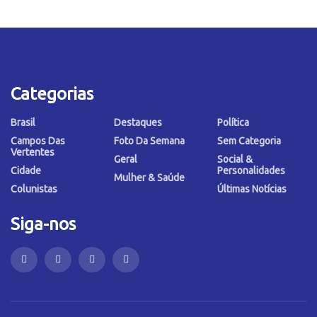
Categorias
Brasil
Destaques
Política
Campos Das
Foto Da Semana
Sem Categoria
Vertentes
Geral
Social &
Cidade
Personalidades
Mulher & Saúde
Colunistas
Últimas Notícias
Siga-nos