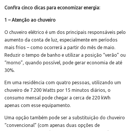
Confira cinco dicas para economizar energia:
1 – Atenção ao chuveiro
O chuveiro elétrico é um dos principais responsáveis pelo
aumento da conta de luz, especialmente em períodos
mais frios – como ocorrerá a partir do mês de maio.
Reduzir o tempo de banho e utilizar a posição “verão” ou
“morno”, quando possível, pode gerar economia de até
30%.
Em uma residência com quatro pessoas, utilizando um
chuveiro de 7.200 Watts por 15 minutos diários, o
consumo mensal pode chegar a cerca de 220 kWh
apenas com esse equipamento.
Uma opção também pode ser a substituição do chuveiro
“convencional” (com apenas duas opções de