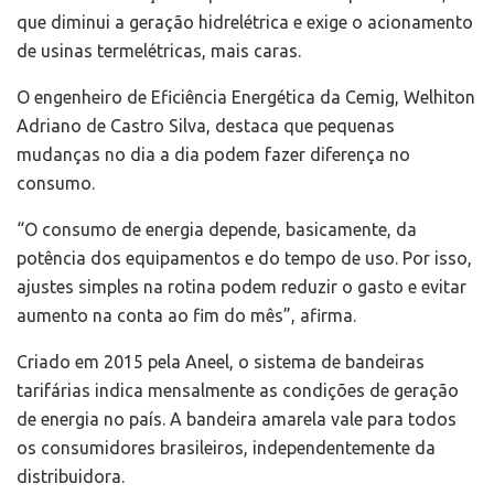
que diminui a geração hidrelétrica e exige o acionamento
de usinas termelétricas, mais caras.
O engenheiro de Eficiência Energética da Cemig, Welhiton
Adriano de Castro Silva, destaca que pequenas
mudanças no dia a dia podem fazer diferença no
consumo.
“O consumo de energia depende, basicamente, da
potência dos equipamentos e do tempo de uso. Por isso,
ajustes simples na rotina podem reduzir o gasto e evitar
aumento na conta ao fim do mês”, afirma.
Criado em 2015 pela Aneel, o sistema de bandeiras
tarifárias indica mensalmente as condições de geração
de energia no país. A bandeira amarela vale para todos
os consumidores brasileiros, independentemente da
distribuidora.