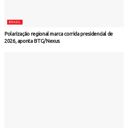
BRASIL
Polarização regional marca corrida presidencial de
2026, aponta BTG/Nexus