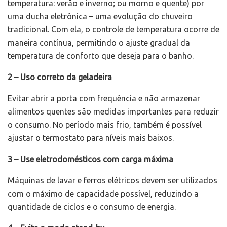
temperatura: verão e inverno; ou morno e quente) por
uma ducha eletrônica – uma evolução do chuveiro
tradicional. Com ela, o controle de temperatura ocorre de
maneira contínua, permitindo o ajuste gradual da
temperatura de conforto que deseja para o banho.
2 – Uso correto da geladeira
Evitar abrir a porta com frequência e não armazenar
alimentos quentes são medidas importantes para reduzir
o consumo. No período mais frio, também é possível
ajustar o termostato para níveis mais baixos.
3 – Use eletrodomésticos com carga máxima
Máquinas de lavar e ferros elétricos devem ser utilizados
com o máximo de capacidade possível, reduzindo a
quantidade de ciclos e o consumo de energia.