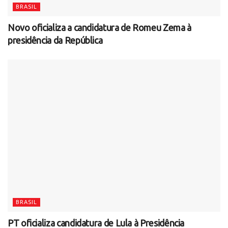
BRASIL
Novo oficializa a candidatura de Romeu Zema à
presidência da República
BRASIL
PT oficializa candidatura de Lula à Presidência