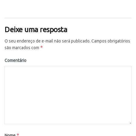
Deixe uma resposta
O seu endereço de e-mail não será publicado.
Campos obrigatórios
*
são marcados com
Comentário
*
Nome