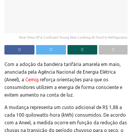
Rear View Of A Confused Young Man Looking At Food In Refrigerator
Com a adoção da bandeira tarifária amarela em maio,
anunciada pela Agência Nacional de Energia Elétrica
(Aneel), a
Cemig
reforça orientações para que os
consumidores utilizem a energia de forma consciente e
evitem aumento na conta de luz.
A mudança representa um custo adicional de R$ 1,88 a
cada 100 quilowatts-hora (kWh) consumidos. De acordo
com a Aneel, a medida ocorre em função da redução das
chuvas na transição do período chuvoso para o seco, o