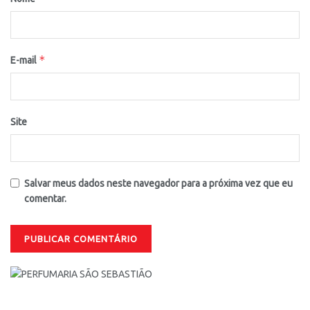
*
E-mail
Site
Salvar meus dados neste navegador para a próxima vez que eu
comentar.