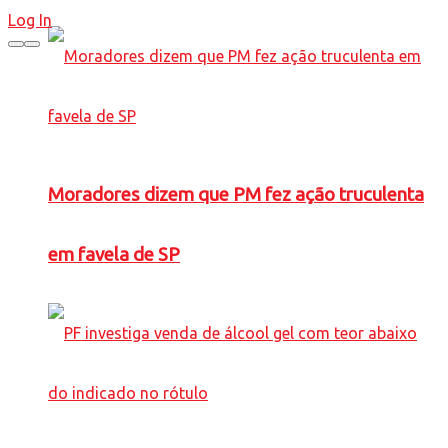
Log In
Moradores dizem que PM fez ação truculenta
em favela de SP