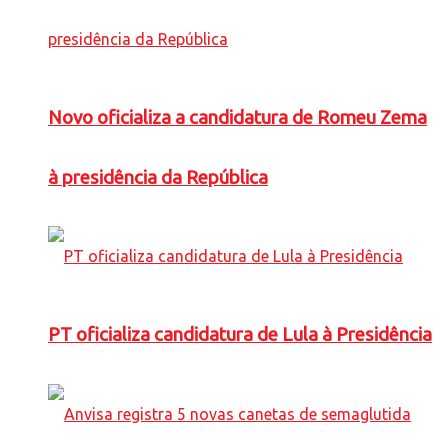
Novo oficializa a candidatura de Romeu Zema
à presidência da República
PT oficializa candidatura de Lula à Presidência