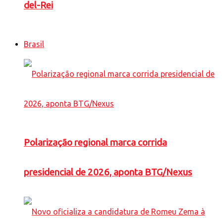
del-Rei
Brasil
Polarização regional marca corrida
presidencial de 2026, aponta BTG/Nexus