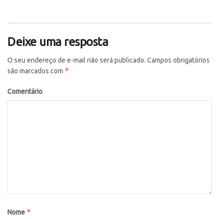
Deixe uma resposta
O seu endereço de e-mail não será publicado.
Campos obrigatórios
*
são marcados com
Comentário
*
Nome