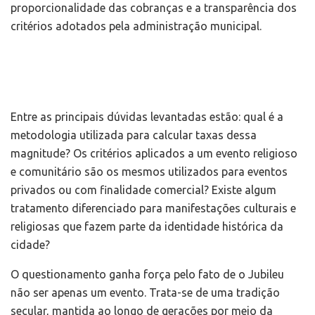
proporcionalidade das cobranças e a transparência dos
critérios adotados pela administração municipal.
Entre as principais dúvidas levantadas estão: qual é a
metodologia utilizada para calcular taxas dessa
magnitude? Os critérios aplicados a um evento religioso
e comunitário são os mesmos utilizados para eventos
privados ou com finalidade comercial? Existe algum
tratamento diferenciado para manifestações culturais e
religiosas que fazem parte da identidade histórica da
cidade?
O questionamento ganha força pelo fato de o Jubileu
não ser apenas um evento. Trata-se de uma tradição
secular, mantida ao longo de gerações por meio da