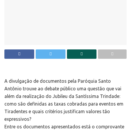
A divulgação de documentos pela Paróquia Santo
Antônio trouxe ao debate público uma questão que vai
além da realização do Jubileu da Santíssima Trindade:
como são definidas as taxas cobradas para eventos em
Tiradentes e quais critérios justificam valores tão
expressivos?
Entre os documentos apresentados está o comprovante