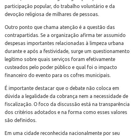
participação popular, do trabalho voluntário e da
devoção religiosa de milhares de pessoas.
Outro ponto que chama atenção é a questão das
contrapartidas. Se a organização afirma ter assumido
despesas importantes relacionadas à limpeza urbana
durante e após a festividade, surge um questionamento
legítimo sobre quais serviços foram efetivamente
custeados pelo poder público e qual foi o impacto
financeiro do evento para os cofres municipais.
É importante destacar que o debate não coloca em
dúvida a legalidade da cobrança nem a necessidade de
fiscalização. O foco da discussão está na transparência
dos critérios adotados e na forma como esses valores
são definidos.
Em uma cidade reconhecida nacionalmente por seu