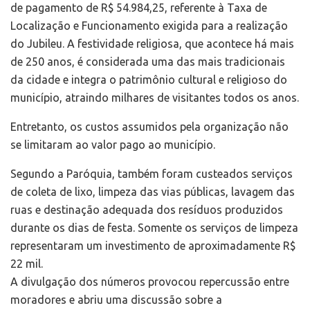
de pagamento de R$ 54.984,25, referente à Taxa de
Localização e Funcionamento exigida para a realização
do Jubileu. A festividade religiosa, que acontece há mais
de 250 anos, é considerada uma das mais tradicionais
da cidade e integra o patrimônio cultural e religioso do
município, atraindo milhares de visitantes todos os anos.
Entretanto, os custos assumidos pela organização não
se limitaram ao valor pago ao município.
Segundo a Paróquia, também foram custeados serviços
de coleta de lixo, limpeza das vias públicas, lavagem das
ruas e destinação adequada dos resíduos produzidos
durante os dias de festa. Somente os serviços de limpeza
representaram um investimento de aproximadamente R$
22 mil.
A divulgação dos números provocou repercussão entre
moradores e abriu uma discussão sobre a