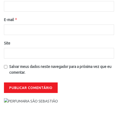
*
E-mail
Site
Salvar meus dados neste navegador para a próxima vez que eu
comentar.