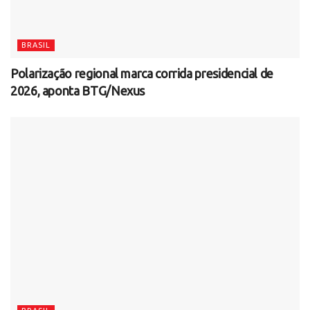
BRASIL
Polarização regional marca corrida presidencial de
2026, aponta BTG/Nexus