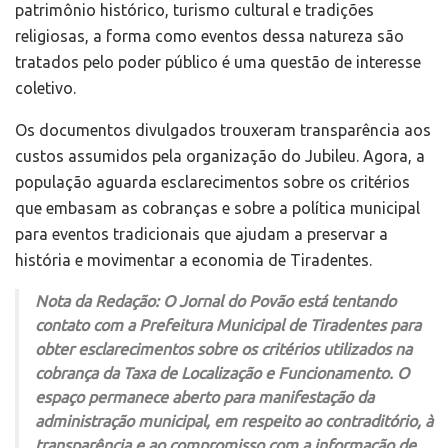
patrimônio histórico, turismo cultural e tradições
religiosas, a forma como eventos dessa natureza são
tratados pelo poder público é uma questão de interesse
coletivo.
Os documentos divulgados trouxeram transparência aos
custos assumidos pela organização do Jubileu. Agora, a
população aguarda esclarecimentos sobre os critérios
que embasam as cobranças e sobre a política municipal
para eventos tradicionais que ajudam a preservar a
história e movimentar a economia de Tiradentes.
Nota da Redação: O Jornal do Povão está tentando
contato com a Prefeitura Municipal de Tiradentes para
obter esclarecimentos sobre os critérios utilizados na
cobrança da Taxa de Localização e Funcionamento. O
espaço permanece aberto para manifestação da
administração municipal, em respeito ao contraditório, à
transparência e ao compromisso com a informação de