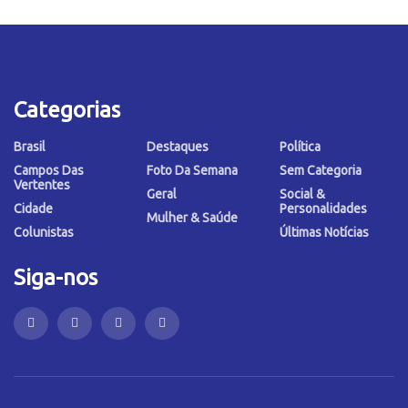
Categorias
Brasil
Destaques
Política
Campos Das
Foto Da Semana
Sem Categoria
Vertentes
Geral
Social &
Cidade
Personalidades
Mulher & Saúde
Colunistas
Últimas Notícias
Siga-nos