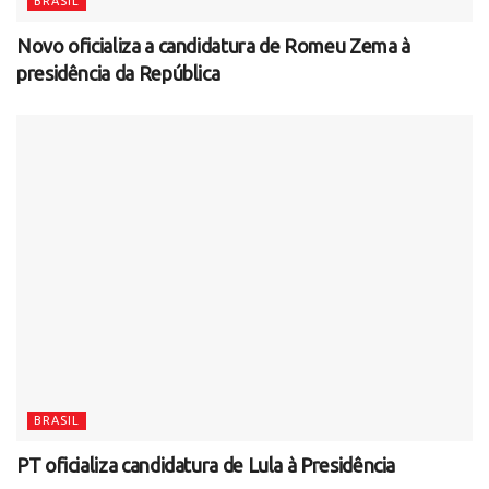
BRASIL
Novo oficializa a candidatura de Romeu Zema à
presidência da República
BRASIL
PT oficializa candidatura de Lula à Presidência