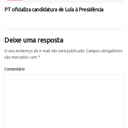
PT oficializa candidatura de Lula à Presidência
Deixe uma resposta
O seu endereço de e-mail não será publicado.
Campos obrigatórios
*
são marcados com
Comentário