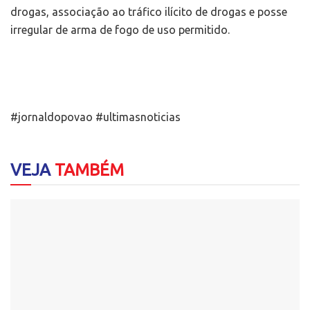
drogas, associação ao tráfico ilícito de drogas e posse
irregular de arma de fogo de uso permitido.
#jornaldopovao #ultimasnoticias
VEJA
TAMBÉM