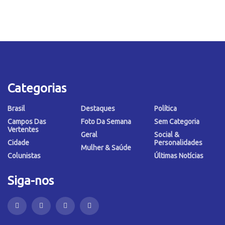
Categorias
Brasil
Destaques
Política
Campos Das
Foto Da Semana
Sem Categoria
Vertentes
Geral
Social &
Cidade
Personalidades
Mulher & Saúde
Colunistas
Últimas Notícias
Siga-nos