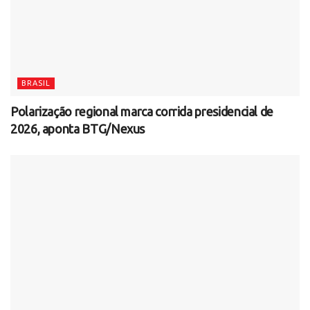
BRASIL
Polarização regional marca corrida presidencial de
2026, aponta BTG/Nexus