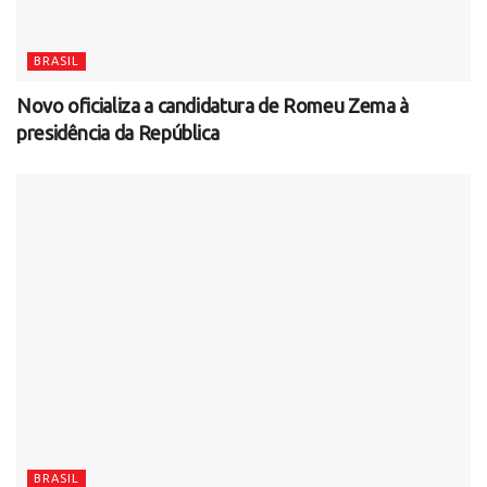
BRASIL
Novo oficializa a candidatura de Romeu Zema à
presidência da República
BRASIL