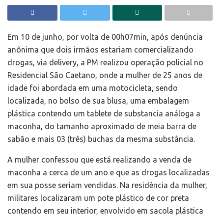
Em 10 de junho, por volta de 00h07min, após denúncia
anônima que dois irmãos estariam comercializando
drogas, via delivery, a PM realizou operação policial no
Residencial São Caetano, onde a mulher de 25 anos de
idade foi abordada em uma motocicleta, sendo
localizada, no bolso de sua blusa, uma embalagem
plástica contendo um tablete de substancia análoga a
maconha, do tamanho aproximado de meia barra de
sabão e mais 03 (três) buchas da mesma substância.
A mulher confessou que está realizando a venda de
maconha a cerca de um ano e que as drogas localizadas
em sua posse seriam vendidas. Na residência da mulher,
militares localizaram um pote plástico de cor preta
contendo em seu interior, envolvido em sacola plástica