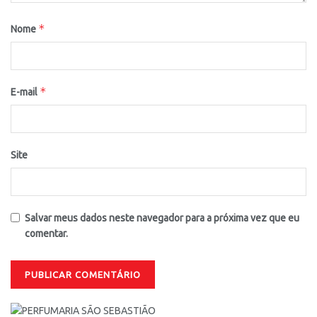
*
Nome
*
E-mail
Site
Salvar meus dados neste navegador para a próxima vez que eu
comentar.