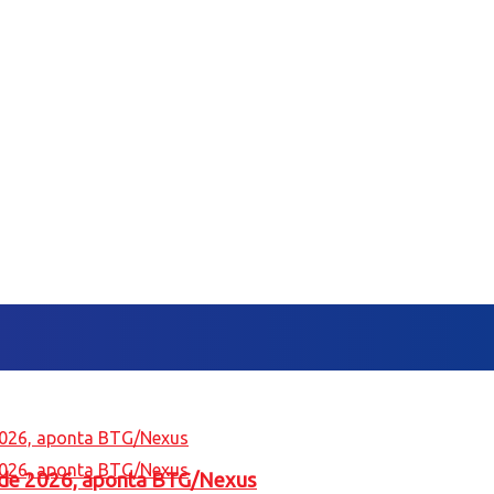
l de 2026, aponta BTG/Nexus