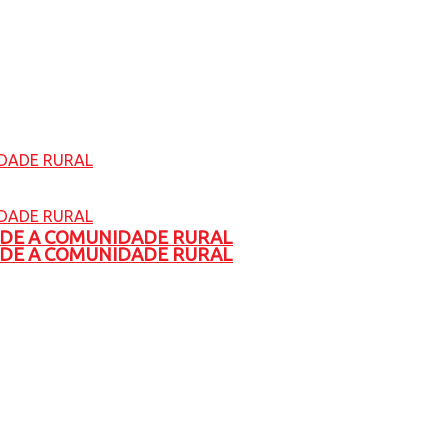
ADE A COMUNIDADE RURAL
ADE A COMUNIDADE RURAL