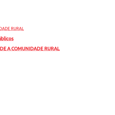
úblicos
ADE A COMUNIDADE RURAL