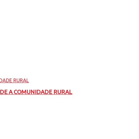
ADE A COMUNIDADE RURAL