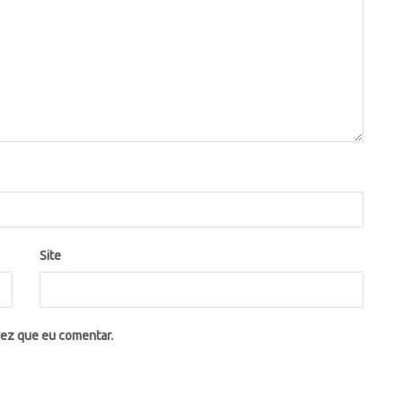
Site
vez que eu comentar.