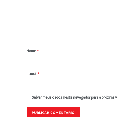
*
Nome
*
E-mail
Salvar meus dados neste navegador para a próxima 