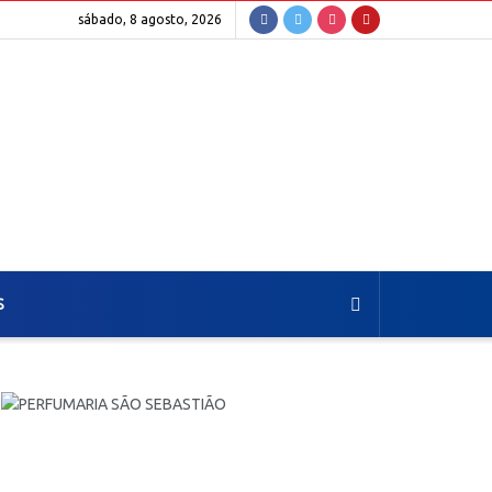
sábado, 8 agosto, 2026
S