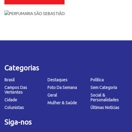
Categorias
Brasil
Destaques
Política
Campos Das
Foto Da Semana
Sem Categoria
Vertentes
Geral
Social &
Cidade
Personalidades
Mulher & Saúde
Colunistas
Últimas Notícias
Siga-nos