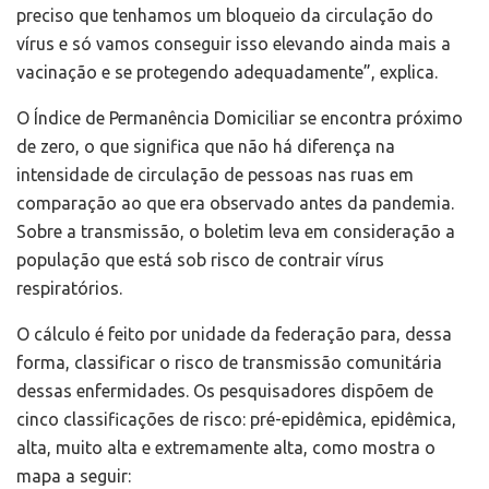
preciso que tenhamos um bloqueio da circulação do
vírus e só vamos conseguir isso elevando ainda mais a
vacinação e se protegendo adequadamente”, explica.
O Índice de Permanência Domiciliar se encontra próximo
de zero, o que significa que não há diferença na
intensidade de circulação de pessoas nas ruas em
comparação ao que era observado antes da pandemia.
Sobre a transmissão, o boletim leva em consideração a
população que está sob risco de contrair vírus
respiratórios.
O cálculo é feito por unidade da federação para, dessa
forma, classificar o risco de transmissão comunitária
dessas enfermidades. Os pesquisadores dispõem de
cinco classificações de risco: pré-epidêmica, epidêmica,
alta, muito alta e extremamente alta, como mostra o
mapa a seguir: