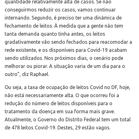
quantidade relativamente alta de casos. Se não
conseguirmos reduzir os casos, vamos continuar
internando. Segundo, é preciso ter uma dinâmica de
fechamento de leitos. À medida que a gente não tem
tanta demanda quanto tinha antes, os leitos
gradativamente vão sendo fechados para reacomodar a
rede existente, e os disponíveis para Covid-19 acabam
sendo utilizados. Nos próximos dias, o cenário pode
melhorar ou piorar. A situação varia de um dia para o
outro”, diz Raphael.
Ou seja, a taxa de ocupação de leitos Covid no DF, hoje,
não está necessariamente alta. O que ocorreu foi a
redução do número de leitos disponíveis para o
tratamento da doença em sua forma mais grave.
Atualmente, o Governo do Distrito Federal tem um total
de 478 leitos Covid-19. Destes, 29 estão vagos.