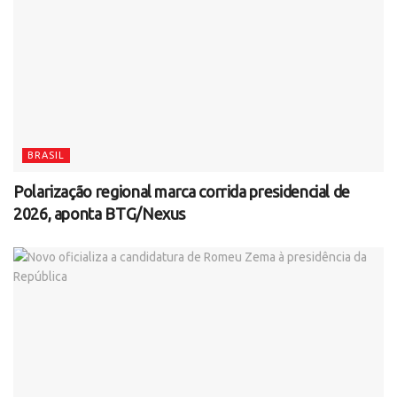
BRASIL
Polarização regional marca corrida presidencial de
2026, aponta BTG/Nexus