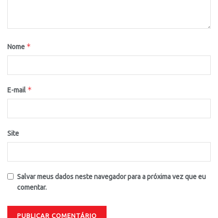
*
Nome
*
E-mail
Site
Salvar meus dados neste navegador para a próxima vez que eu
comentar.