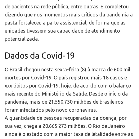
de pacientes na rede pública, entre outras. E completou
dizendo que nos momentos mais críticos da pandemia a
pasta fortaleceu a parte assistencial, de forma que as
unidades tivessem sua capacidade de atendimento
potencializada.
Dados da Covid-19
O Brasil chegou nesta sexta-feira (8) à marca de 600 mil
mortes por Covid-19. O país registrou mais 18 casos e
xxx óbitos por Covid-19, hoje, de acordo com o balanço
mais recente do Ministério da Saúde. Desde o início da
pandemia, mais de 21.550.730 milhões de brasileiros
foram infectados pelo novo coronavírus.
A quantidade de pessoas recuperadas da doença, por
sua vez, chega a 20.665.273 milhões. O Rio de Janeiro
ainda é o estado com a maior taxa de letalidade entre as