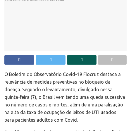
O Boletim do Observatório Covid-19 Fiocruz destaca a
relevância de medidas preventivas no bloqueio da
doença. Segundo o levantamento, divulgado nessa
quinta-feira (7), o Brasil vem tendo uma queda sucessiva
no número de casos e mortes, além de uma paralisação
na alta da taxa de ocupação de leitos de UTI usados
para pacientes adultos com Covid.