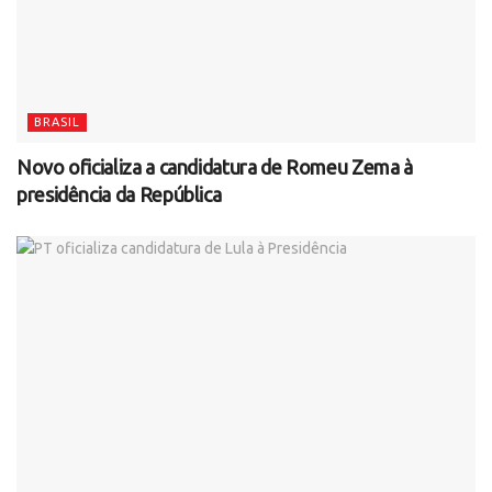
BRASIL
Novo oficializa a candidatura de Romeu Zema à
presidência da República