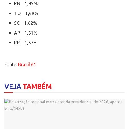
RN 1,99%
TO 1,69%
SC 1,62%
AP 1,61%
RR 1,63%
Fonte:
Brasil 61
VEJA
TAMBÉM