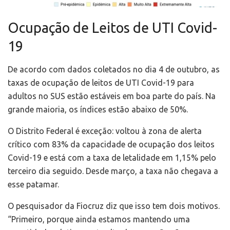
Ocupação de Leitos de UTI Covid-
19
De acordo com dados coletados no dia 4 de outubro, as
taxas de ocupação de leitos de UTI Covid-19 para
adultos no SUS estão estáveis em boa parte do país. Na
grande maioria, os índices estão abaixo de 50%.
O Distrito Federal é exceção: voltou à zona de alerta
crítico com 83% da capacidade de ocupação dos leitos
Covid-19 e está com a taxa de letalidade em 1,15% pelo
terceiro dia seguido. Desde março, a taxa não chegava a
esse patamar.
O pesquisador da Fiocruz diz que isso tem dois motivos.
“Primeiro, porque ainda estamos mantendo uma