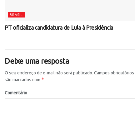
BRASIL
PT oficializa candidatura de Lula à Presidência
Deixe uma resposta
O seu endereço de e-mail não será publicado.
Campos obrigatórios
*
são marcados com
Comentário