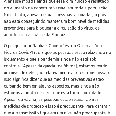
A análise mostra ainda que essa diminuição é resultado
do aumento da cobertura vacinal em toda a população.
No entanto, apesar de mais pessoas vacinadas, o país
não está conseguindo manter um bom nível de medidas
preventivas para bloquear a circulação do vírus, de
acordo com a análise da Fiocruz.
O pesquisador Raphael Guimarães, do Observatório
Fiocruz Covid-19, diz que as pessoas estão relaxando no
isolamento e que a pandemia ainda não está sob
controle. “Apesar da queda [de óbitos], estamos tendo
um nível de detecção relativamente alto de transmissão.
Isso significa dizer que as medidas preventivas estão
cursando bem em alguns aspectos, mas ainda não
estamos a ponto de dizer que está tudo controlado.
Apesar da vacina, as pessoas estão relaxando nas
medidas de proteção e isso é preocupante. Para garantir
que a transmissão fique em um nível não preocupante, é