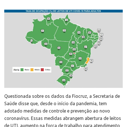
Questionada sobre os dados da Fiocruz, a Secretaria de
Saúde disse que, desde o início da pandemia, tem
adotado medidas de controle e prevenção ao novo
coronavírus. Essas medidas abrangem abertura de leitos
de UTI, aumento na força de trabalho para atendimento