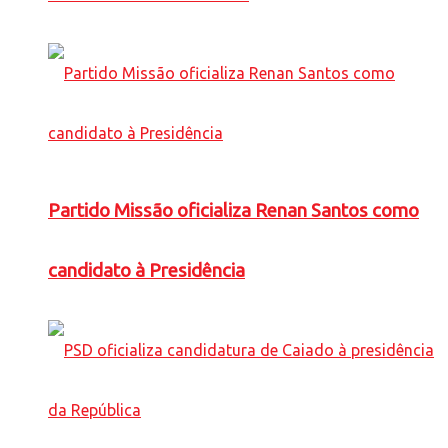
Partido Missão oficializa Renan Santos como
candidato à Presidência