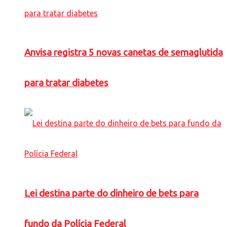
Anvisa registra 5 novas canetas de semaglutida
para tratar diabetes
Lei destina parte do dinheiro de bets para
fundo da Polícia Federal