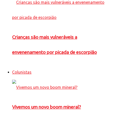
Crianças são mais vulneráveis a
envenenamento por picada de escorpião
Colunistas
Vivemos um novo boom mineral?