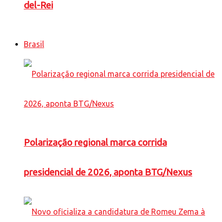
del-Rei
Brasil
Polarização regional marca corrida
presidencial de 2026, aponta BTG/Nexus