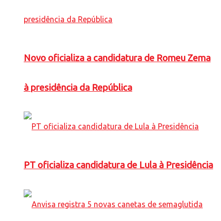
Novo oficializa a candidatura de Romeu Zema
à presidência da República
PT oficializa candidatura de Lula à Presidência