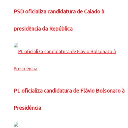
PSD oficializa candidatura de Caiado à
presidência da República
PL oficializa candidatura de Flávio Bolsonaro à
Presidência