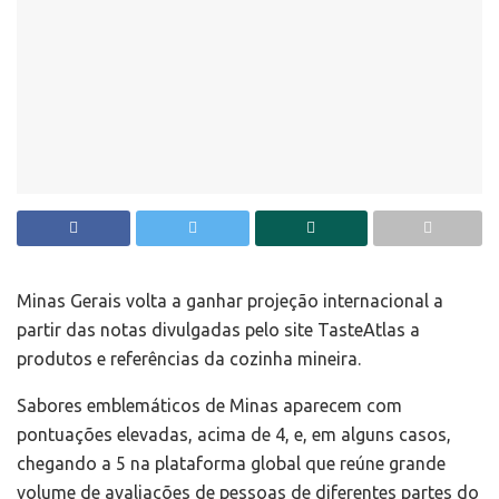
Minas Gerais volta a ganhar projeção internacional a
partir das notas divulgadas pelo site TasteAtlas a
produtos e referências da cozinha mineira.
Sabores emblemáticos de Minas aparecem com
pontuações elevadas, acima de 4, e, em alguns casos,
chegando a 5 na plataforma global que reúne grande
volume de avaliações de pessoas de diferentes partes do