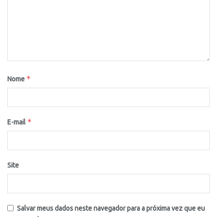
*
Nome
*
E-mail
Site
Salvar meus dados neste navegador para a próxima vez que eu