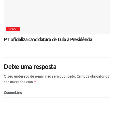
BRASIL
PT oficializa candidatura de Lula à Presidência
Deixe uma resposta
O seu endereço de e-mail não será publicado.
Campos obrigatórios
*
são marcados com
Comentário