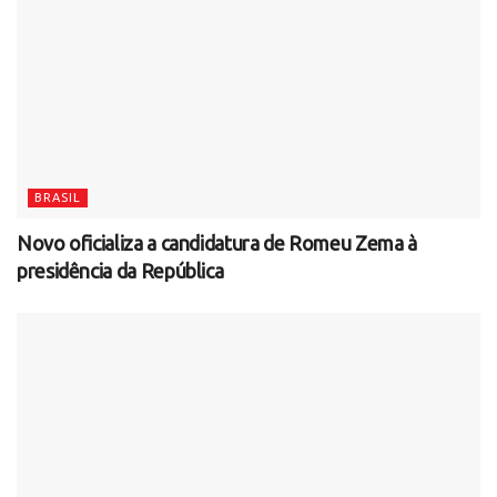
BRASIL
Novo oficializa a candidatura de Romeu Zema à
presidência da República