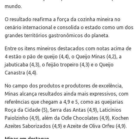
mundo.
O resultado reafirma a força da cozinha mineira no
cenário internacional e consolida o estado como um dos
grandes territórios gastronômicos do planeta.
Entre os itens mineiros destacados com notas acima de
4 estão o pão de queijo (4,4), o Queijo Minas (4,2), a
jabuticaba (4,3), o feijão tropeiro (4,3) e o Queijo
Canastra (4,4).
No campo dos produtos e produtores de excelência,
Minas alcança resultados ainda mais expressivos, com
referências que chegam a 4,9 e 5, como as queijarias
Roça da Cidade (5), Serra das Antas (4,9), Laticínios
Paiolzinho (4,9), além da Odle Chocolates (4,9), Kochen
Azeites Saborizados (4,9) e Azeite de Oliva Orfeu (4,9).
Minas em destaque