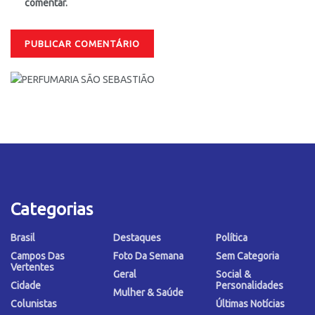
comentar.
Categorias
Brasil
Destaques
Política
Campos Das
Foto Da Semana
Sem Categoria
Vertentes
Geral
Social &
Cidade
Personalidades
Mulher & Saúde
Colunistas
Últimas Notícias