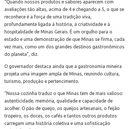
“Quando nossos produtos e sabores aparecem com
avaliações tão altas, acima de 4 e chegando a 5, o que se
reconhece é a força de uma tradição viva,
profundamente ligada à história, à criatividade e à
hospitalidade de Minas Gerais. É um orgulho para o
estado e uma demonstração de que Minas se firma, cada
vez mais, como um dos grandes destinos gastronômicos
do planeta”, diz.
O governador destaca ainda que a gastronomia mineira
projeta uma imagem ampla de Minas, reunindo cultura,
turismo, produção e pertencimento.
“Nossa cozinha traduz o que Minas tem de mais valioso:
autenticidade, memória, qualidade e capacidade de
acolher. O pão de queijo, os queijos artesanais, o feijão
tropeiro, os doces, os cafés e tantos outros produtos
carregam uma história coletiva e uma sofisticação