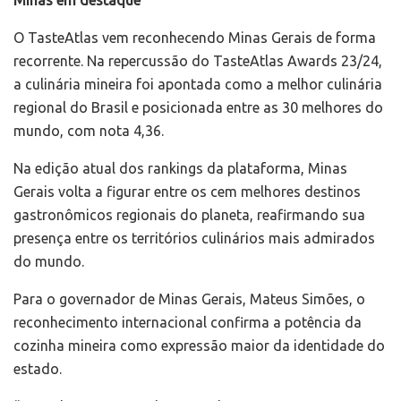
O TasteAtlas vem reconhecendo Minas Gerais de forma
recorrente. Na repercussão do TasteAtlas Awards 23/24,
a culinária mineira foi apontada como a melhor culinária
regional do Brasil e posicionada entre as 30 melhores do
mundo, com nota 4,36.
Na edição atual dos rankings da plataforma, Minas
Gerais volta a figurar entre os cem melhores destinos
gastronômicos regionais do planeta, reafirmando sua
presença entre os territórios culinários mais admirados
do mundo.
Para o governador de Minas Gerais, Mateus Simões, o
reconhecimento internacional confirma a potência da
cozinha mineira como expressão maior da identidade do
estado.