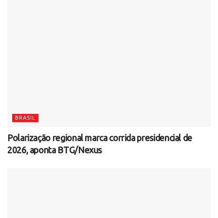
BRASIL
Polarização regional marca corrida presidencial de
2026, aponta BTG/Nexus