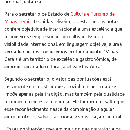
própria”, enfatiza.
Para o secretário de Estado de
Cultura e Turismo de
Minas Gerais
, Leônidas Oliveira, o destaque das notas
confere objetividade internacional a uma excelência que
os mineiros sempre souberam cultivar. Isso dá
visibilidade internacional, em linguagem objetiva, a uma
verdade que nós conhecemos profundamente: “Minas
Gerais é um território de excelência gastronômica, de
enorme densidade cultural, afetiva e histórica”.
Segundo o secretário, o valor das pontuações está
justamente em mostrar que a cozinha mineira não se
impõe apenas pela tradição, mas também pela qualidade
reconhecida em escala mundial. Ele também ressalta que
esse reconhecimento nasce da combinação singular
entre território, saber tradicional e sofisticação cultural.
“Essas pontuações revelam mais do que preferência de