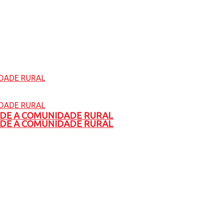
ADE A COMUNIDADE RURAL
ADE A COMUNIDADE RURAL