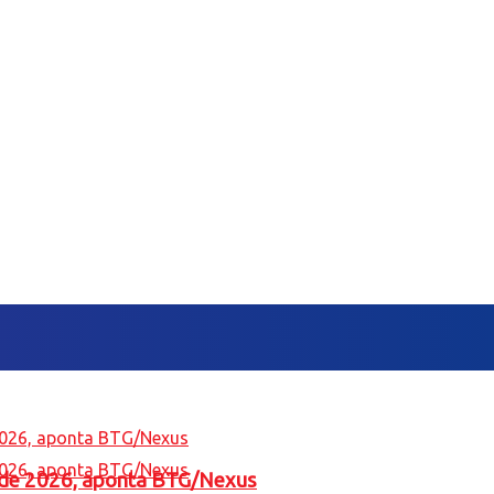
l de 2026, aponta BTG/Nexus