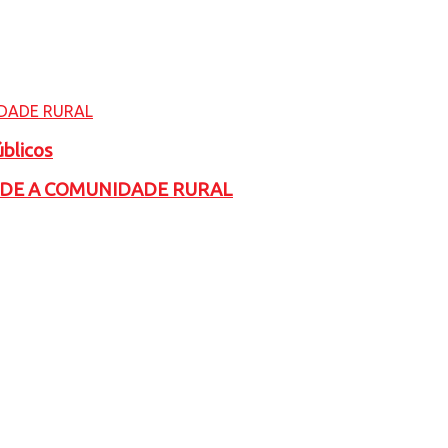
úblicos
ADE A COMUNIDADE RURAL