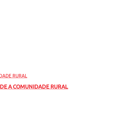
ADE A COMUNIDADE RURAL