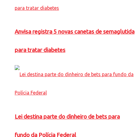
Anvisa registra 5 novas canetas de semaglutida
para tratar diabetes
Lei destina parte do dinheiro de bets para
fundo da Polícia Federal