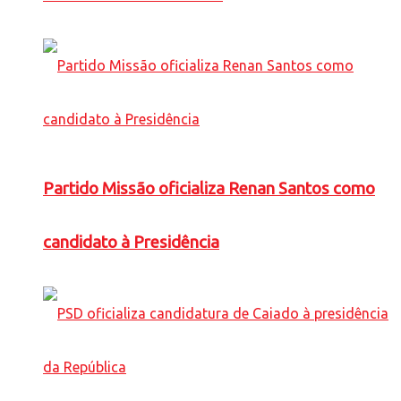
Partido Missão oficializa Renan Santos como
candidato à Presidência