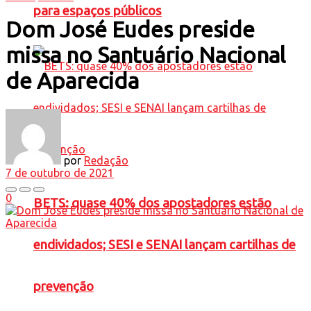
para espaços públicos
Dom José Eudes preside
missa no Santuário Nacional
de Aparecida
por
Redação
7 de outubro de 2021
0
BETS: quase 40% dos apostadores estão
endividados; SESI e SENAI lançam cartilhas de
prevenção