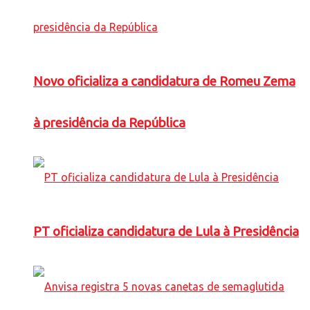
Novo oficializa a candidatura de Romeu Zema
à presidência da República
PT oficializa candidatura de Lula à Presidência