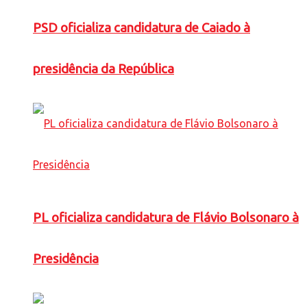
PSD oficializa candidatura de Caiado à
presidência da República
PL oficializa candidatura de Flávio Bolsonaro à
Presidência