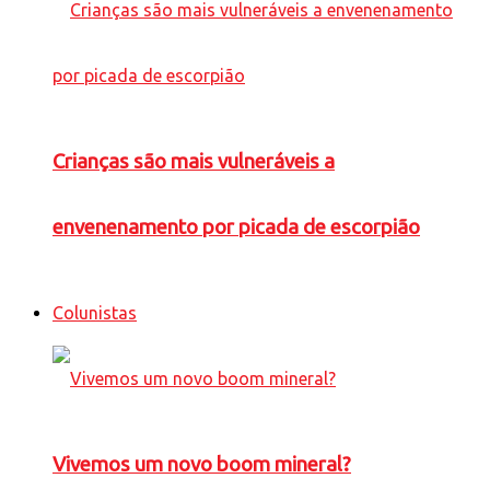
Crianças são mais vulneráveis a
envenenamento por picada de escorpião
Colunistas
Vivemos um novo boom mineral?