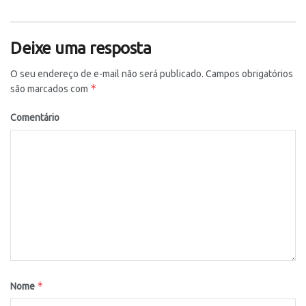
Deixe uma resposta
O seu endereço de e-mail não será publicado.
Campos obrigatórios
*
são marcados com
Comentário
*
Nome