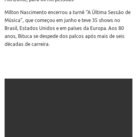
Milton Nascimento encerrou a turnê “A Última Sessão de
Música”, que começou em junho e teve 35 shows no
Brasil, Estados Unidos e em países da Europa. Aos 80
anos, Bituca se despede dos palcos após mais de seis
décadas de carreira.