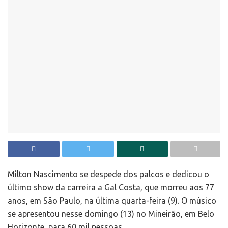
Milton Nascimento se despede dos palcos e dedicou o
último show da carreira a Gal Costa, que morreu aos 77
anos, em São Paulo, na última quarta-feira (9). O músico
se apresentou nesse domingo (13) no Mineirão, em Belo
Horizonte, para 60 mil pessoas.