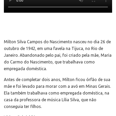
Milton Silva Campos do Nascimento nasceu no dia 26 de
outubro de 1942, em uma favela na Tijuca, no Rio de
Janeiro. Abandonado pelo pai, foi criado pela mãe, Maria
do Carmo do Nascimento, que trabalhava como
empregada doméstica.
Antes de completar dois anos, Milton ficou órfão de sua
mãe e foi levado para morar com a avó em Minas Gerais.
Ela também trabalhava como empregada doméstica, na
casa da professora de música Lília Silva, que não
conseguia ter filhos.