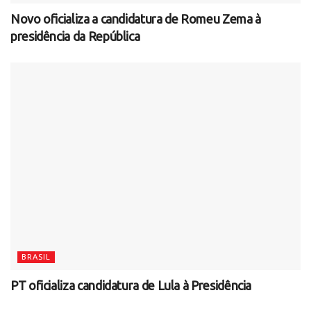
Novo oficializa a candidatura de Romeu Zema à
presidência da República
BRASIL
PT oficializa candidatura de Lula à Presidência