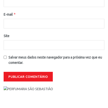
*
E-mail
Site
Salvar meus dados neste navegador para a próxima vez que eu
comentar.