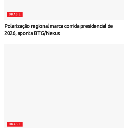
BRASIL
Polarização regional marca corrida presidencial de
2026, aponta BTG/Nexus
BRASIL