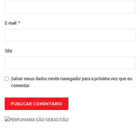
*
E-mail
Site
Salvar meus dados neste navegador para a próxima vez que eu
comentar.