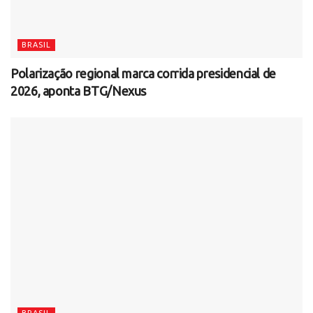
BRASIL
Polarização regional marca corrida presidencial de
2026, aponta BTG/Nexus
BRASIL