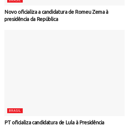
Novo oficializa a candidatura de Romeu Zema à
presidência da República
BRASIL
PT oficializa candidatura de Lula à Presidência