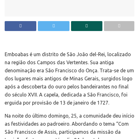
Emboabas é um distrito de São João del-Rei, localizado
na região dos Campos das Vertentes. Sua antiga
denominação era São Francisco do Onça. Trata-se de um
dos lugares mais antigos de Minas Gerais, surgidos logo
após a descoberta do ouro pelos bandeirantes no final
do século XVII. A capela, dedicada a São Francisco, foi
erguida por provisão de 13 de janeiro de 1727.
Na noite do último domingo, 25, a comunidade deu início
as festividades ao padroeiro. Abordando o tema “Com
São Francisco de Assis, participamos da missão da