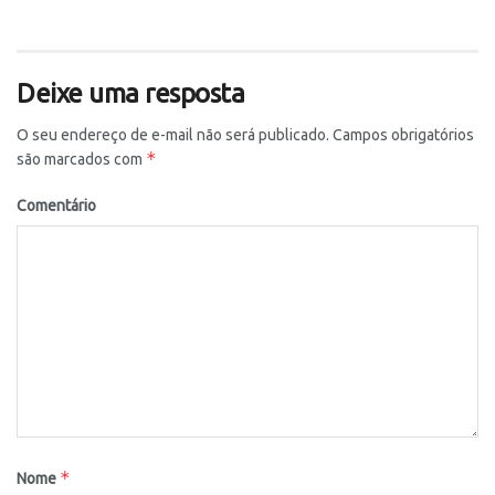
Deixe uma resposta
O seu endereço de e-mail não será publicado.
Campos obrigatórios
*
são marcados com
Comentário
*
Nome