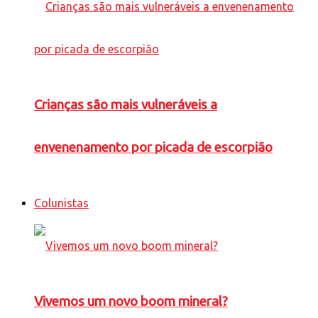
Crianças são mais vulneráveis a
envenenamento por picada de escorpião
Colunistas
Vivemos um novo boom mineral?