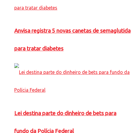
Anvisa registra 5 novas canetas de semaglutida
para tratar diabetes
Lei destina parte do dinheiro de bets para
fundo da Polícia Federal