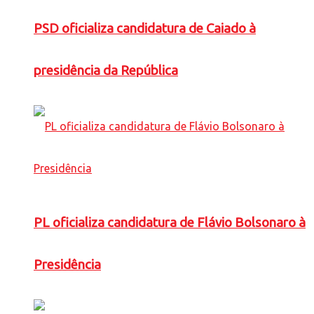
PSD oficializa candidatura de Caiado à
presidência da República
PL oficializa candidatura de Flávio Bolsonaro à
Presidência