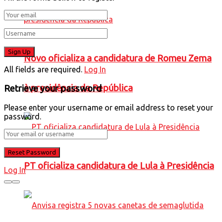
Novo oficializa a candidatura de Romeu Zema
All fields are required.
Log In
à presidência da República
Retrieve your password
Please enter your username or email address to reset your
password.
PT oficializa candidatura de Lula à Presidência
Log In