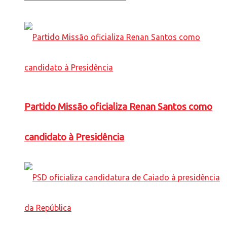
Partido Missão oficializa Renan Santos como
candidato à Presidência