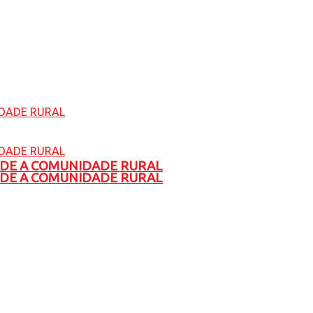
ADE A COMUNIDADE RURAL
ADE A COMUNIDADE RURAL