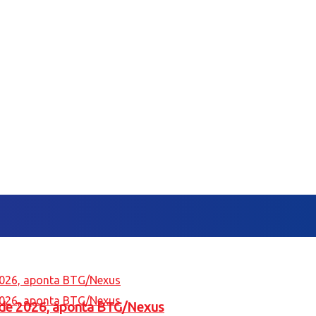
l de 2026, aponta BTG/Nexus