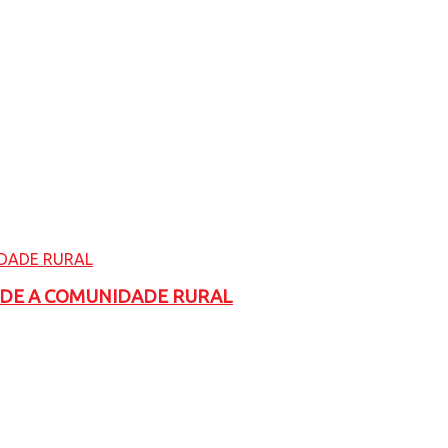
ADE A COMUNIDADE RURAL