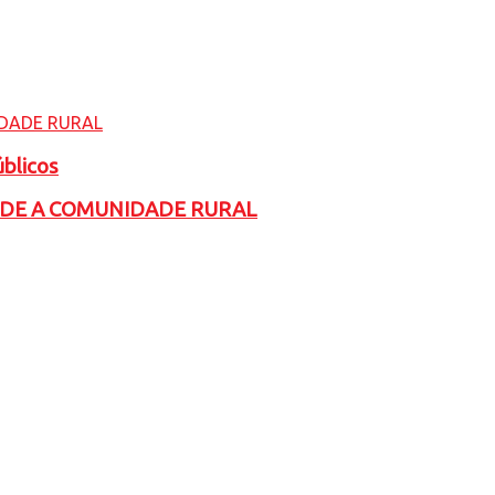
úblicos
ADE A COMUNIDADE RURAL