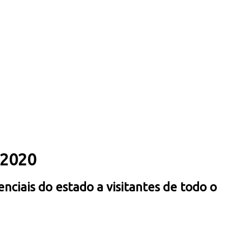
 2020
nciais do estado a visitantes de todo o