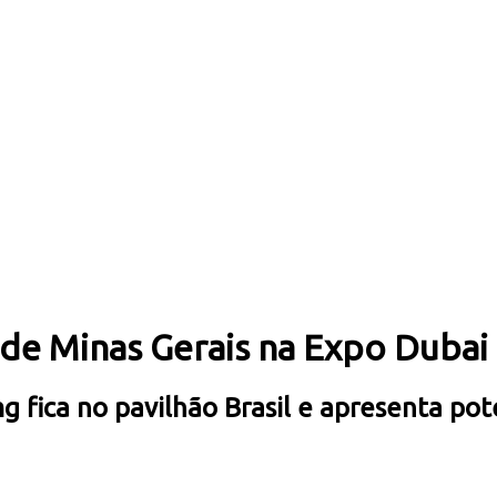
de Minas Gerais na Expo Dubai
fica no pavilhão Brasil e apresenta pote