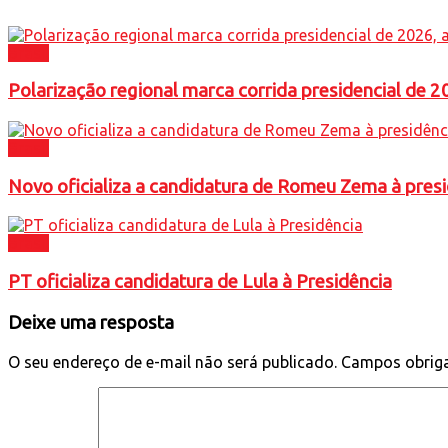
Brasil
Polarização regional marca corrida presidencial de
Brasil
Novo oficializa a candidatura de Romeu Zema à presi
Brasil
PT oficializa candidatura de Lula à Presidência
Deixe uma resposta
O seu endereço de e-mail não será publicado.
Campos obrig