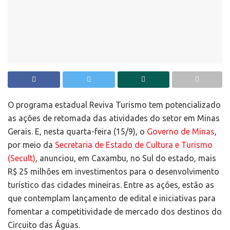
O programa estadual Reviva Turismo tem potencializado
as ações de retomada das atividades do setor em Minas
Gerais. E, nesta quarta-feira (15/9), o
Governo de Minas
,
por meio da
Secretaria de Estado de Cultura e Turismo
(Secult)
, anunciou, em Caxambu, no Sul do estado, mais
R$ 25 milhões em investimentos para o desenvolvimento
turístico das cidades mineiras. Entre as ações, estão as
que contemplam lançamento de edital e iniciativas para
fomentar a competitividade de mercado dos destinos do
Circuito das Águas.