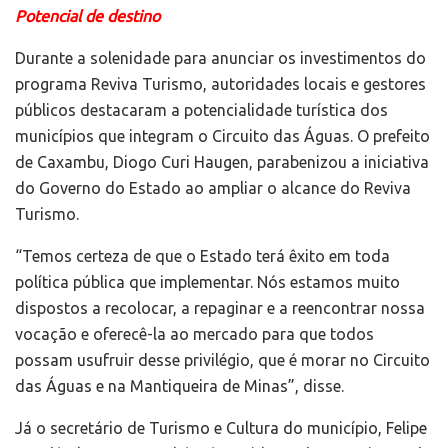
Potencial de destino
Durante a solenidade para anunciar os investimentos do
programa Reviva Turismo, autoridades locais e gestores
públicos destacaram a potencialidade turística dos
municípios que integram o Circuito das Águas. O prefeito
de Caxambu, Diogo Curi Haugen, parabenizou a iniciativa
do Governo do Estado ao ampliar o alcance do Reviva
Turismo.
“Temos certeza de que o Estado terá êxito em toda
política pública que implementar. Nós estamos muito
dispostos a recolocar, a repaginar e a reencontrar nossa
vocação e oferecê-la ao mercado para que todos
possam usufruir desse privilégio, que é morar no Circuito
das Águas e na Mantiqueira de Minas”, disse.
Já o secretário de Turismo e Cultura do município, Felipe