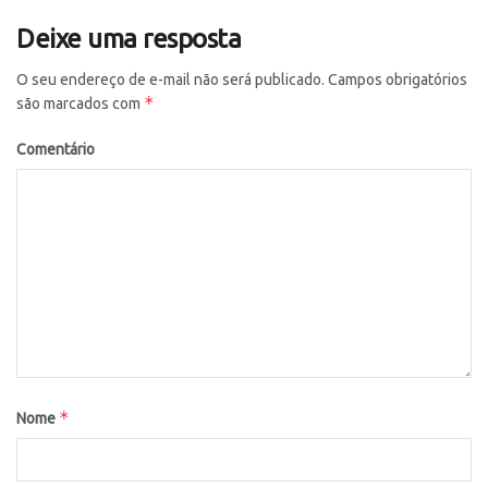
Deixe uma resposta
O seu endereço de e-mail não será publicado.
Campos obrigatórios
*
são marcados com
Comentário
*
Nome