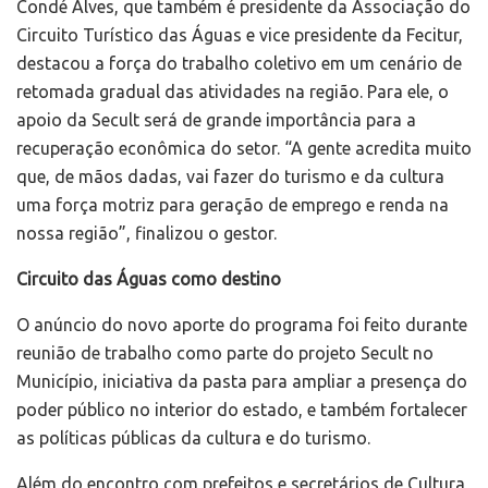
Condé Alves, que também é presidente da Associação do
Circuito Turístico das Águas e vice presidente da Fecitur,
destacou a força do trabalho coletivo em um cenário de
retomada gradual das atividades na região. Para ele, o
apoio da Secult será de grande importância para a
recuperação econômica do setor. “A gente acredita muito
que, de mãos dadas, vai fazer do turismo e da cultura
uma força motriz para geração de emprego e renda na
nossa região”, finalizou o gestor.
Circuito das Águas como destino
O anúncio do novo aporte do programa foi feito durante
reunião de trabalho como parte do projeto Secult no
Município, iniciativa da pasta para ampliar a presença do
poder público no interior do estado, e também fortalecer
as políticas públicas da cultura e do turismo.
Além do encontro com prefeitos e secretários de Cultura