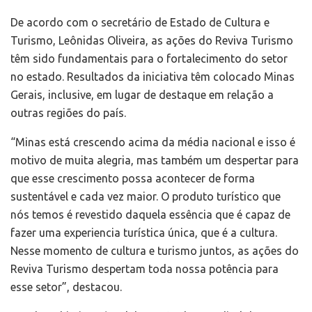
De acordo com o secretário de Estado de Cultura e
Turismo, Leônidas Oliveira, as ações do Reviva Turismo
têm sido fundamentais para o fortalecimento do setor
no estado. Resultados da iniciativa têm colocado Minas
Gerais, inclusive, em lugar de destaque em relação a
outras regiões do país.
“Minas está crescendo acima da média nacional e isso é
motivo de muita alegria, mas também um despertar para
que esse crescimento possa acontecer de forma
sustentável e cada vez maior. O produto turístico que
nós temos é revestido daquela essência que é capaz de
fazer uma experiencia turística única, que é a cultura.
Nesse momento de cultura e turismo juntos, as ações do
Reviva Turismo despertam toda nossa potência para
esse setor”, destacou.