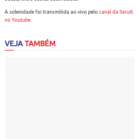
A solenidade foi transmitida ao vivo pelo
canal da Secult
no Youtube
.
VEJA
TAMBÉM