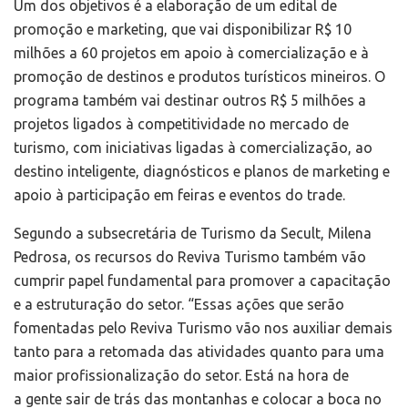
Um dos objetivos é a elaboração de um edital de
promoção e marketing, que vai disponibilizar R$ 10
milhões a 60 projetos em apoio à comercialização e à
promoção de destinos e produtos turísticos mineiros. O
programa também vai destinar outros R$ 5 milhões a
projetos ligados à competitividade no mercado de
turismo, com iniciativas ligadas à comercialização, ao
destino inteligente, diagnósticos e planos de marketing e
apoio à participação em feiras e eventos do trade.
Segundo a subsecretária de Turismo da Secult, Milena
Pedrosa, os recursos do Reviva Turismo também vão
cumprir papel fundamental para promover a capacitação
e a estruturação do setor. “Essas ações que serão
fomentadas pelo Reviva Turismo vão nos auxiliar demais
tanto para a retomada das atividades quanto para uma
maior profissionalização do setor. Está na hora de
a gente sair de trás das montanhas e colocar a boca no