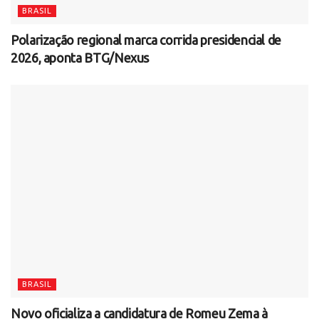
BRASIL
Polarização regional marca corrida presidencial de
2026, aponta BTG/Nexus
BRASIL
Novo oficializa a candidatura de Romeu Zema à