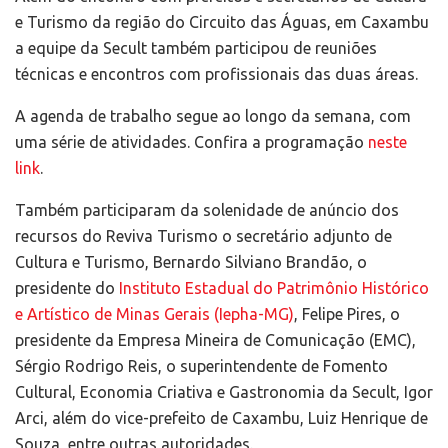
e Turismo da região do Circuito das Águas, em Caxambu
a equipe da Secult também participou de reuniões
técnicas e encontros com profissionais das duas áreas.
A agenda de trabalho segue ao longo da semana, com
uma série de atividades. Confira a programação
neste
link
.
Também participaram da solenidade de anúncio dos
recursos do Reviva Turismo o secretário adjunto de
Cultura e Turismo, Bernardo Silviano Brandão, o
presidente do
Instituto Estadual do Patrimônio Histórico
e Artístico de Minas Gerais (Iepha-MG)
, Felipe Pires, o
presidente da Empresa Mineira de Comunicação (EMC),
Sérgio Rodrigo Reis, o superintendente de Fomento
Cultural, Economia Criativa e Gastronomia da Secult, Igor
Arci, além do vice-prefeito de Caxambu, Luiz Henrique de
Souza, entre outras autoridades.