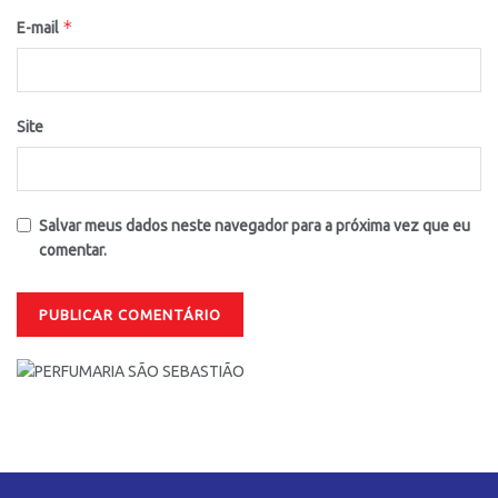
*
E-mail
Site
Salvar meus dados neste navegador para a próxima vez que eu
comentar.