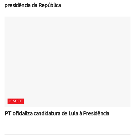
presidência da República
BRASIL
PT oficializa candidatura de Lula à Presidência