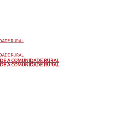
ADE A COMUNIDADE RURAL
ADE A COMUNIDADE RURAL