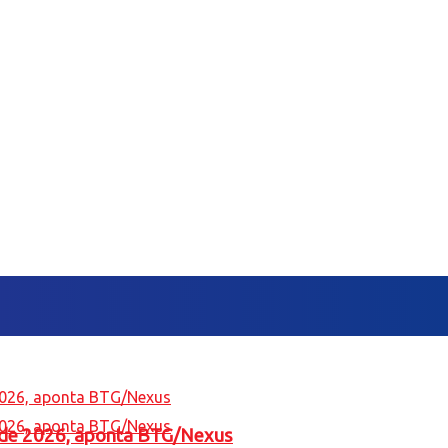
l de 2026, aponta BTG/Nexus