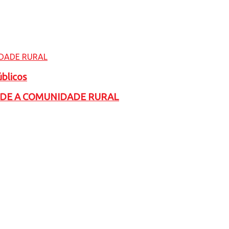
úblicos
ADE A COMUNIDADE RURAL