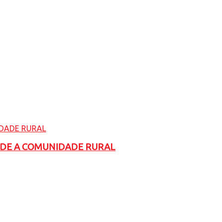
ADE A COMUNIDADE RURAL