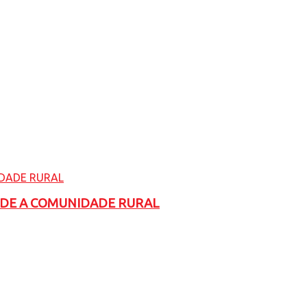
ADE A COMUNIDADE RURAL