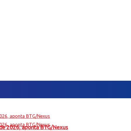
l de 2026, aponta BTG/Nexus