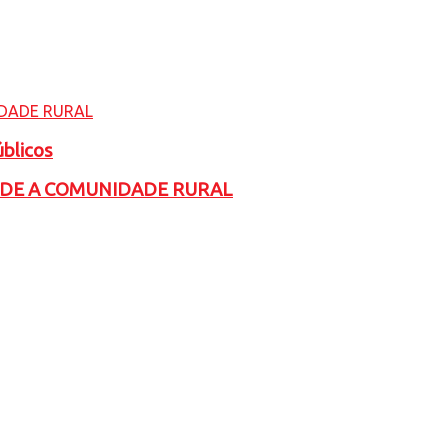
úblicos
ADE A COMUNIDADE RURAL