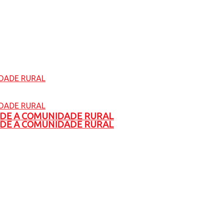
ADE A COMUNIDADE RURAL
ADE A COMUNIDADE RURAL