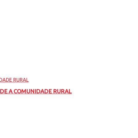
ADE A COMUNIDADE RURAL