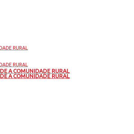
ADE A COMUNIDADE RURAL
ADE A COMUNIDADE RURAL