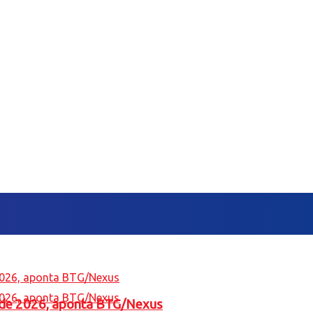
l de 2026, aponta BTG/Nexus