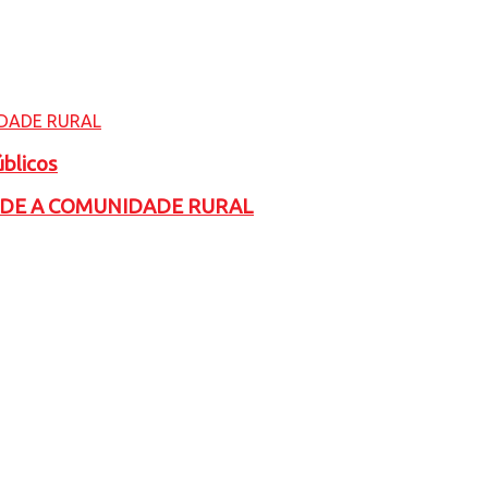
úblicos
ADE A COMUNIDADE RURAL