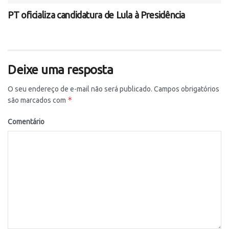
PT oficializa candidatura de Lula à Presidência
Deixe uma resposta
O seu endereço de e-mail não será publicado.
Campos obrigatórios
*
são marcados com
Comentário