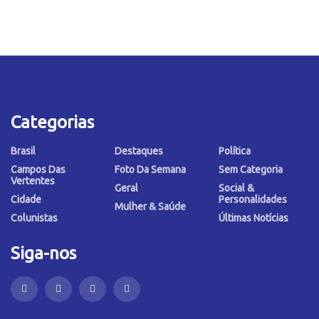
Categorias
Brasil
Destaques
Política
Campos Das
Foto Da Semana
Sem Categoria
Vertentes
Geral
Social &
Cidade
Personalidades
Mulher & Saúde
Colunistas
Últimas Notícias
Siga-nos