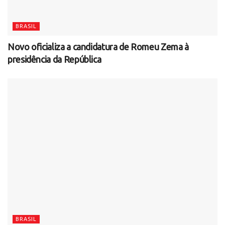
BRASIL
Novo oficializa a candidatura de Romeu Zema à
presidência da República
BRASIL