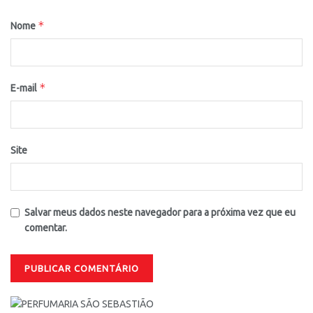
*
Nome
*
E-mail
Site
Salvar meus dados neste navegador para a próxima vez que eu
comentar.