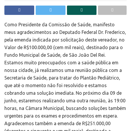
Como Presidente da Comissão de Saúde, manifesto
meus agradecimentos ao Deputado Federal Dr. Frederico,
pela emenda indicada por solicitação deste vereador, no
Valor de R$100.000,00 (cem mil reais), destinado para o
Fundo Municipal de Saúde, de São João Del Rei.
Estamos muito preocupados com a saúde pública em
nossa cidade, já realizamos uma reunião pública com a
Secretaria de Saúde, para tratar do Plantão Pediátrico,
que até o momento não foi resolvido e estamos
cobrando uma solução imediata. No próximo dia 09 de
junho, estaremos realizando uma outra reunião, às 19:00
horas, na Câmara Municipal, buscando soluções também
urgentes para os exames e procedimentos em espera.
Agradecemos também a emenda de R$251.000,00
(duzentos e cinquenta e um mil reais), destinada a