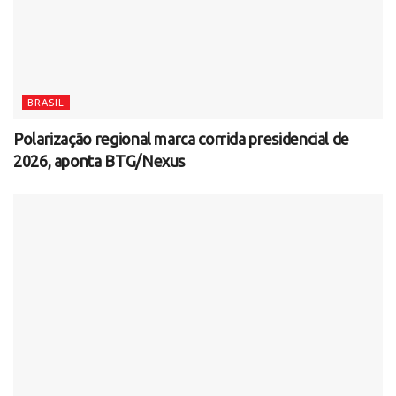
BRASIL
Polarização regional marca corrida presidencial de
2026, aponta BTG/Nexus