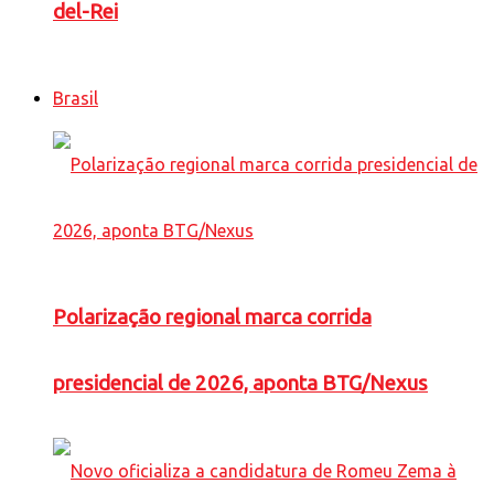
del-Rei
Brasil
Polarização regional marca corrida
presidencial de 2026, aponta BTG/Nexus