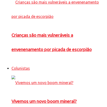
Crianças são mais vulneráveis a
envenenamento por picada de escorpião
Colunistas
Vivemos um novo boom mineral?