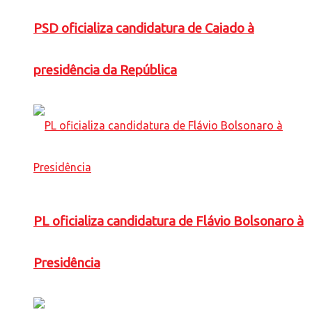
PSD oficializa candidatura de Caiado à
presidência da República
PL oficializa candidatura de Flávio Bolsonaro à
Presidência