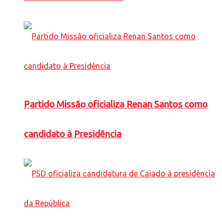
Partido Missão oficializa Renan Santos como
candidato à Presidência