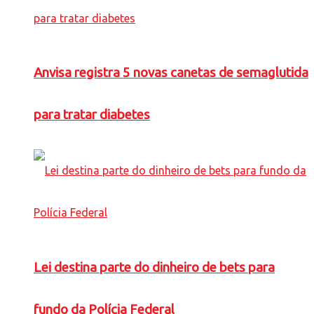
Anvisa registra 5 novas canetas de semaglutida
para tratar diabetes
Lei destina parte do dinheiro de bets para
fundo da Polícia Federal