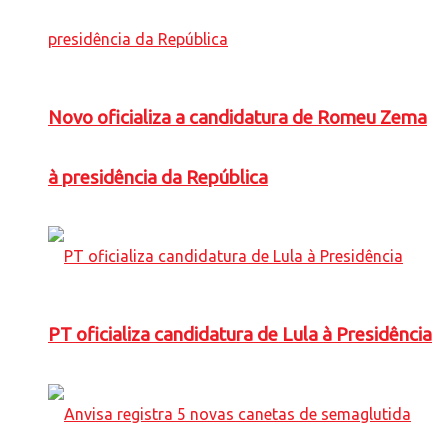
Novo oficializa a candidatura de Romeu Zema
à presidência da República
PT oficializa candidatura de Lula à Presidência