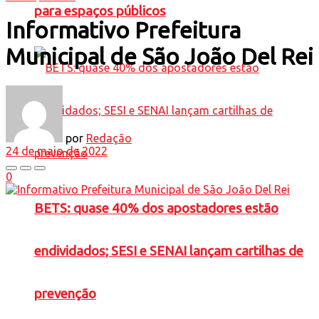
para espaços públicos
Informativo Prefeitura
Municipal de São João Del Rei
por
Redação
24 de maio de 2022
0
BETS: quase 40% dos apostadores estão
endividados; SESI e SENAI lançam cartilhas de
prevenção