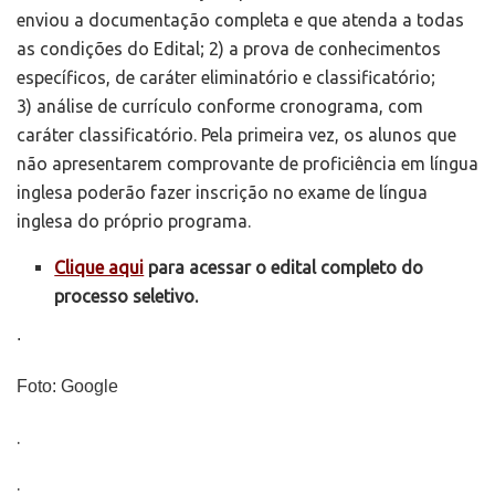
enviou a documentação completa e que atenda a todas
as condições do Edital; 2) a prova de conhecimentos
específicos, de caráter eliminatório e classificatório;
3) análise de currículo conforme cronograma, com
caráter classificatório. Pela primeira vez, os alunos que
não apresentarem comprovante de proficiência em língua
inglesa poderão fazer inscrição no exame de língua
inglesa do próprio programa.
Clique aqui
para acessar o edital completo do
processo seletivo.
.
Foto: Google
.
.