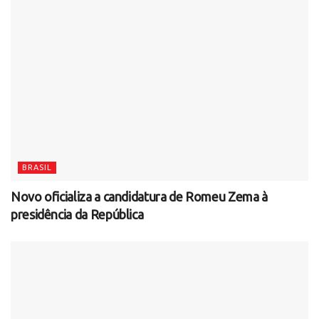
BRASIL
Novo oficializa a candidatura de Romeu Zema à
presidência da República