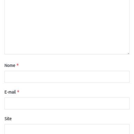
*
Nome
*
E-mail
Site