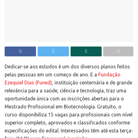
Dedicar-se aos estudos é um dos diversos planos feitos
pelas pessoas em um começo de ano. E a
Fundação
Ezequiel Dias (Funed)
, instituição centernária e de grande
relevância para a saúde, ciência e tecnologia, traz uma
oportunidade única com as inscrições abertas para o
Mestrado Profissional em Biotecnologia. Gratuito, o
curso disponibiliza 15 vagas para profissionais com nível
superior completo, aprovados e classificados conforme
especificações do edital. Interessados têm até esta terça-