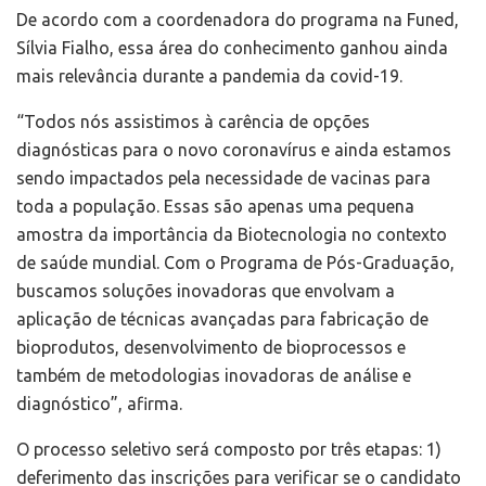
De acordo com a coordenadora do programa na Funed,
Sílvia Fialho, essa área do conhecimento ganhou ainda
mais relevância durante a pandemia da covid-19.
“Todos nós assistimos à carência de opções
diagnósticas para o novo coronavírus e ainda estamos
sendo impactados pela necessidade de vacinas para
toda a população. Essas são apenas uma pequena
amostra da importância da Biotecnologia no contexto
de saúde mundial. Com o Programa de Pós-Graduação,
buscamos soluções inovadoras que envolvam a
aplicação de técnicas avançadas para fabricação de
bioprodutos, desenvolvimento de bioprocessos e
também de metodologias inovadoras de análise e
diagnóstico”, afirma.
O processo seletivo será composto por três etapas: 1)
deferimento das inscrições para verificar se o candidato