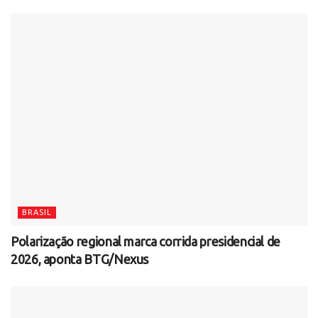
BRASIL
Polarização regional marca corrida presidencial de
2026, aponta BTG/Nexus