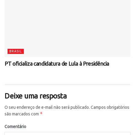
BRASIL
PT oficializa candidatura de Lula à Presidência
Deixe uma resposta
O seu endereço de e-mail não será publicado.
Campos obrigatórios
*
são marcados com
Comentário