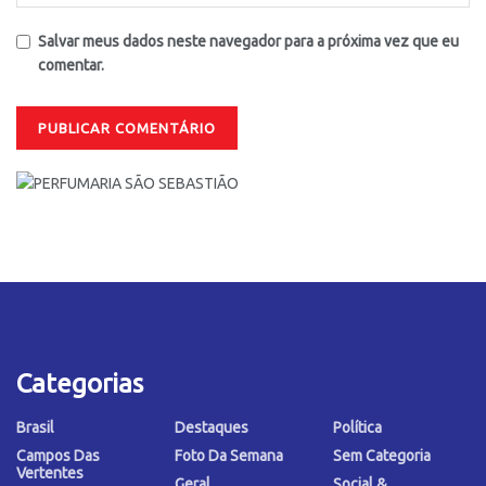
Salvar meus dados neste navegador para a próxima vez que eu
comentar.
Categorias
Brasil
Destaques
Política
Campos Das
Foto Da Semana
Sem Categoria
Vertentes
Geral
Social &