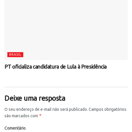
BRASIL
PT oficializa candidatura de Lula à Presidência
Deixe uma resposta
O seu endereço de e-mail não será publicado.
Campos obrigatórios
*
são marcados com
Comentário