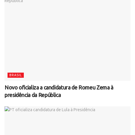
BRASIL
Novo oficializa a candidatura de Romeu Zema à
presidência da República