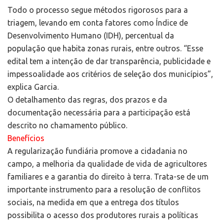
Todo o processo segue métodos rigorosos para a
triagem, levando em conta fatores como Índice de
Desenvolvimento Humano (IDH), percentual da
população que habita zonas rurais, entre outros. “Esse
edital tem a intenção de dar transparência, publicidade e
impessoalidade aos critérios de seleção dos municípios”,
explica Garcia.
O detalhamento das regras, dos prazos e da
documentação necessária para a participação está
descrito no chamamento público.
Benefícios
A regularização fundiária promove a cidadania no
campo, a melhoria da qualidade de vida de agricultores
familiares e a garantia do direito à terra. Trata-se de um
importante instrumento para a resolução de conflitos
sociais, na medida em que a entrega dos títulos
possibilita o acesso dos produtores rurais a políticas