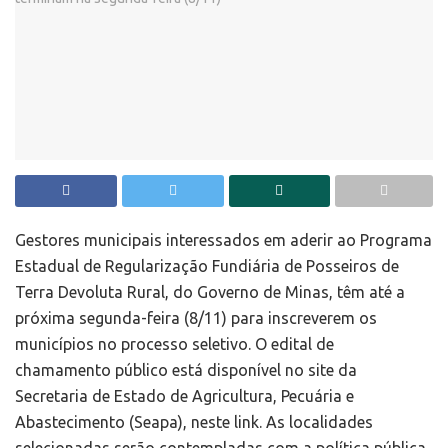
Gestores municipais interessados em aderir ao Programa
Estadual de Regularização Fundiária de Posseiros de
Terra Devoluta Rural, do Governo de Minas, têm até a
próxima segunda-feira (8/11) para inscreverem os
municípios no processo seletivo. O edital de
chamamento público está disponível no site da
Secretaria de Estado de Agricultura, Pecuária e
Abastecimento (Seapa), neste link. As localidades
selecionadas serão contempladas com a política pública