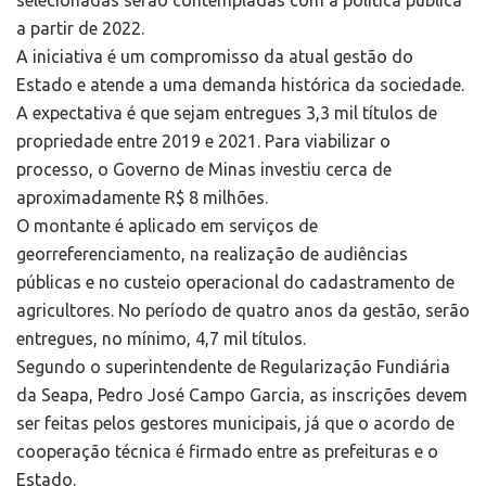
a partir de 2022.
A iniciativa é um compromisso da atual gestão do
Estado e atende a uma demanda histórica da sociedade.
A expectativa é que sejam entregues 3,3 mil títulos de
propriedade entre 2019 e 2021. Para viabilizar o
processo, o Governo de Minas investiu cerca de
aproximadamente R$ 8 milhões.
O montante é aplicado em serviços de
georreferenciamento, na realização de audiências
públicas e no custeio operacional do cadastramento de
agricultores. No período de quatro anos da gestão, serão
entregues, no mínimo, 4,7 mil títulos.
Segundo o superintendente de Regularização Fundiária
da Seapa, Pedro José Campo Garcia, as inscrições devem
ser feitas pelos gestores municipais, já que o acordo de
cooperação técnica é firmado entre as prefeituras e o
Estado.