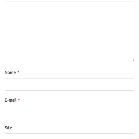
*
Nome
*
E-mail
Site