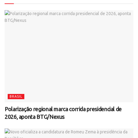
BRASIL
Polarização regional marca corrida presidencial de
2026, aponta BTG/Nexus