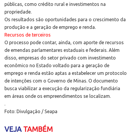
públicas, como crédito rural e investimentos na
propriedade.
Os resultados são oportunidades para o crescimento da
produção e a geração de emprego e renda.
Recursos de terceiros
O processo pode contar, ainda, com aporte de recursos
de emendas parlamentares estaduais e federais. Além
disso, empresas do setor privado com investimento
econômico no Estado voltado para a geração de
emprego e renda estão aptas a estabelecer um protocolo
de intenções com o Governo de Minas. O documento
busca viabilizar a execução da regularização fundiária
em áreas onde os empreendimentos se localizam.
.
Foto: Divulgação / Seapa
VEJA
TAMBÉM