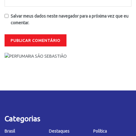
Salvar meus dados neste navegador para a próxima vez que eu
comentar.
Categorias
Brasil
Destaques
Política