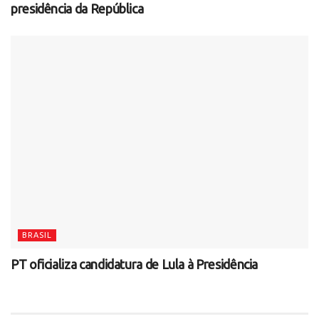
presidência da República
BRASIL
PT oficializa candidatura de Lula à Presidência