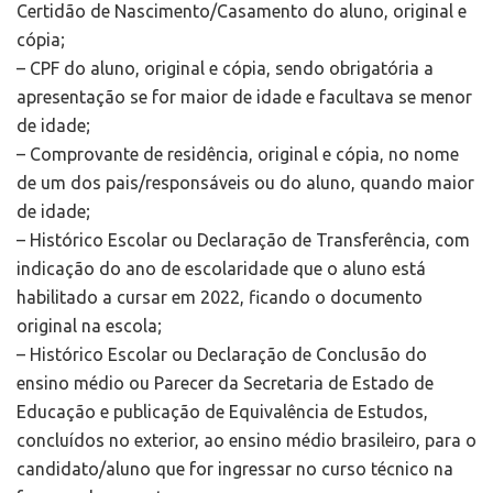
Certidão de Nascimento/Casamento do aluno, original e
cópia;
– CPF do aluno, original e cópia, sendo obrigatória a
apresentação se for maior de idade e facultava se menor
de idade;
– Comprovante de residência, original e cópia, no nome
de um dos pais/responsáveis ou do aluno, quando maior
de idade;
– Histórico Escolar ou Declaração de Transferência, com
indicação do ano de escolaridade que o aluno está
habilitado a cursar em 2022, ficando o documento
original na escola;
– Histórico Escolar ou Declaração de Conclusão do
ensino médio ou Parecer da Secretaria de Estado de
Educação e publicação de Equivalência de Estudos,
concluídos no exterior, ao ensino médio brasileiro, para o
candidato/aluno que for ingressar no curso técnico na