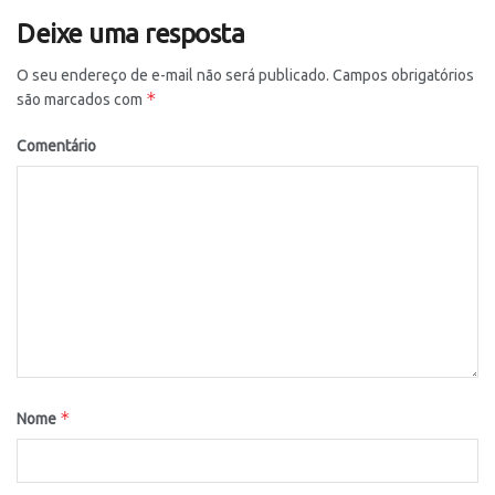
Deixe uma resposta
O seu endereço de e-mail não será publicado.
Campos obrigatórios
*
são marcados com
Comentário
*
Nome