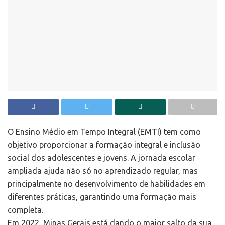
O Ensino Médio em Tempo Integral (EMTI) tem como
objetivo proporcionar a formação integral e inclusão
social dos adolescentes e jovens. A jornada escolar
ampliada ajuda não só no aprendizado regular, mas
principalmente no desenvolvimento de habilidades em
diferentes práticas, garantindo uma formação mais
completa.
Em 2022, Minas Gerais está dando o maior salto da sua