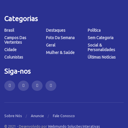
Categorias
Brasil
Destaques
Política
Campos Das
Foto Da Semana
Sem Categoria
Vertentes
Geral
Social &
Cidade
Personalidades
Mulher & Saúde
Colunistas
Últimas Notícias
Siga-nos
Sobre Nós
Anuncie
Fale Conosco
© 2021 - Desenvolvido por
Webmundo Soluções Interativas