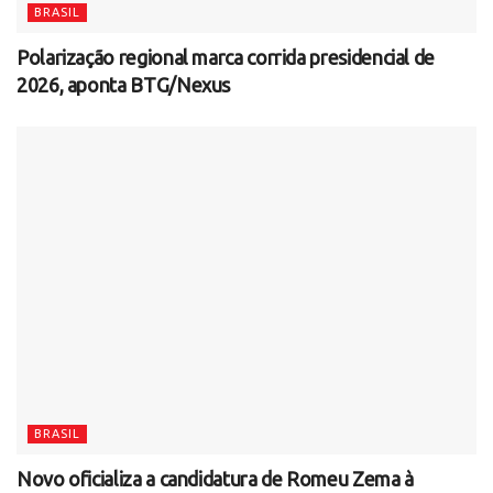
BRASIL
Polarização regional marca corrida presidencial de
2026, aponta BTG/Nexus
BRASIL
Novo oficializa a candidatura de Romeu Zema à