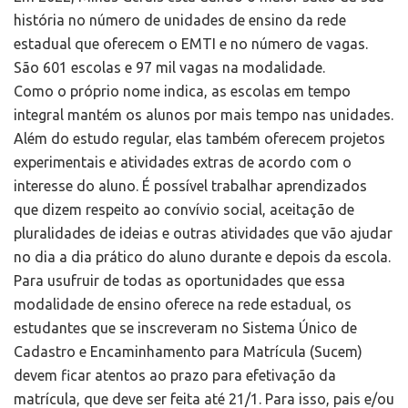
história no número de unidades de ensino da rede
estadual que oferecem o EMTI e no número de vagas.
São 601 escolas e 97 mil vagas na modalidade.
Como o próprio nome indica, as escolas em tempo
integral mantém os alunos por mais tempo nas unidades.
Além do estudo regular, elas também oferecem projetos
experimentais e atividades extras de acordo com o
interesse do aluno. É possível trabalhar aprendizados
que dizem respeito ao convívio social, aceitação de
pluralidades de ideias e outras atividades que vão ajudar
no dia a dia prático do aluno durante e depois da escola.
Para usufruir de todas as oportunidades que essa
modalidade de ensino oferece na rede estadual, os
estudantes que se inscreveram no Sistema Único de
Cadastro e Encaminhamento para Matrícula (Sucem)
devem ficar atentos ao prazo para efetivação da
matrícula, que deve ser feita até 21/1. Para isso, pais e/ou