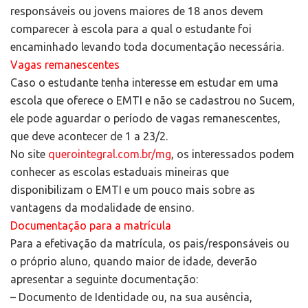
responsáveis ou jovens maiores de 18 anos devem
comparecer à escola para a qual o estudante foi
encaminhado levando toda documentação necessária.
Vagas remanescentes
Caso o estudante tenha interesse em estudar em uma
escola que oferece o EMTI e não se cadastrou no Sucem,
ele pode aguardar o período de vagas remanescentes,
que deve acontecer de 1 a 23/2.
No site
querointegral.com.br/mg
, os interessados podem
conhecer as escolas estaduais mineiras que
disponibilizam o EMTI e um pouco mais sobre as
vantagens da modalidade de ensino.
Documentação para a matrícula
Para a efetivação da matrícula, os pais/responsáveis ou
o próprio aluno, quando maior de idade, deverão
apresentar a seguinte documentação:
– Documento de Identidade ou, na sua ausência,