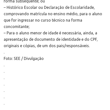
forma subsequente; ou
– Histórico Escolar ou Declaração de Escolaridade,
comprovando matrícula no ensino médio, para o aluno
que for ingressar no curso técnico na forma
concomitante;
– Para o aluno menor de idade é necessária, ainda, a
apresentação de documento de identidade e do CPF,
originais e cópias, de um dos pais/responsáveis.
.
Foto: SEE / Divulgação
.
.
.
.
.
.
.
.