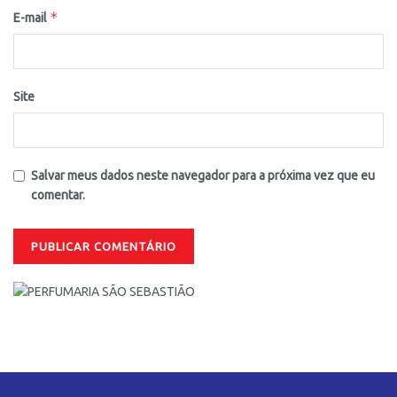
*
E-mail
Site
Salvar meus dados neste navegador para a próxima vez que eu
comentar.