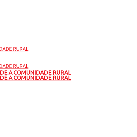
ADE A COMUNIDADE RURAL
ADE A COMUNIDADE RURAL