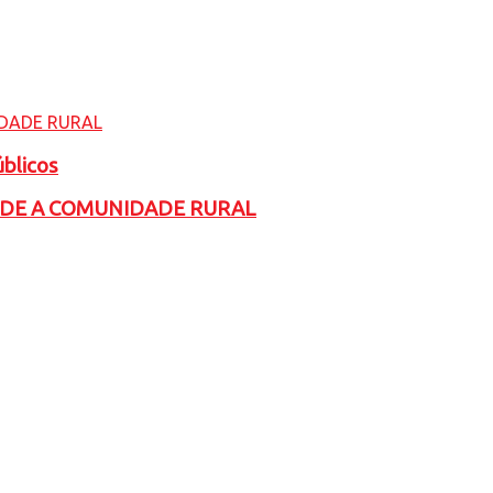
úblicos
ADE A COMUNIDADE RURAL