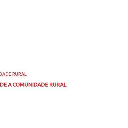
ADE A COMUNIDADE RURAL