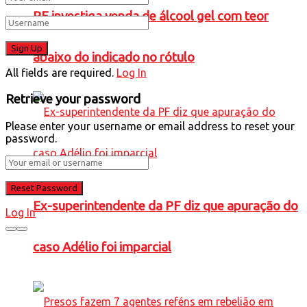
PF investiga venda de álcool gel com teor
abaixo do indicado no rótulo
All fields are required.
Log In
Retrieve your password
Please enter your username or email address to reset your
password.
Ex-superintendente da PF diz que apuração do
Log In
caso Adélio foi imparcial